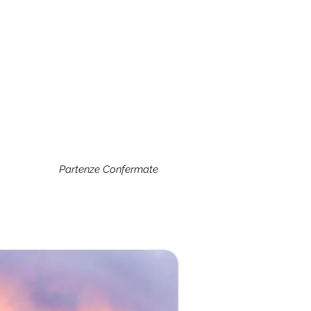
Partenze Confermate