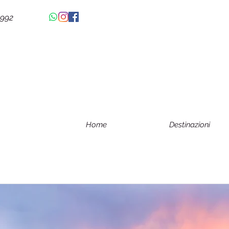
4992
Home
Destinazioni