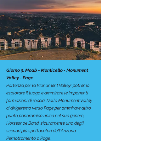
Giorno 9: Moab - Monticello - Monument
Valley - Page
Partenza per la Monument Valley: potremo
esplorare il luogo e ammirare le imponenti
formazioni di roccia. Dalla Monument Valley
ci dirigeremo verso Page per ammirare altro
punto panoramico unico nel suo genere,
Horseshoe Band, sicuramente uno degli
scenari più spettacolari dell'Arizona.
Pernottamento a Page.