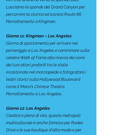
Lasciamo le sponde del Grand Canyon per
percorrere la storica ed iconica Route 66.
Pernottamento a Kingman.
Giorno 11: Kingman – Los Angeles
Giorno di spostamento per arrivare nel
pomeriggio a Los Angeles e camminare sulla
celebre Walk of Fame alla ricerca dei nomi
dei tuoi attori preferiti tra le stelle
incastonate nel marciapiede e fotografare i
teatri storici sulla Hollywood Boulevard
come il Mann’s Chinese Theatre.
Pernottamento a Los Angeles.
Giorno 12: Los Angeles
Caotica e piena di vita, questa metropoli
multiculturale è anche famosa per Rodeo
Drive e le sue boutique d'alta moda e per