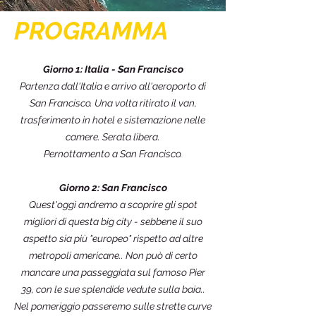
PROGRAMMA
Giorno 1: Italia - San Francisco
Partenza dall'Italia e arrivo all'aeroporto di
San Francisco. Una volta ritirato il van,
trasferimento in hotel e sistemazione nelle
camere. Serata libera.
Pernottamento a San Francisco.
Giorno 2: San Francisco
Quest'oggi andremo a scoprire gli spot
migliori di questa big city - sebbene il suo
aspetto sia più "europeo" rispetto ad altre
metropoli americane.. Non può di certo
mancare una passeggiata sul famoso Pier
39, con le sue splendide vedute sulla baia..
Nel pomeriggio passeremo sulle strette curve