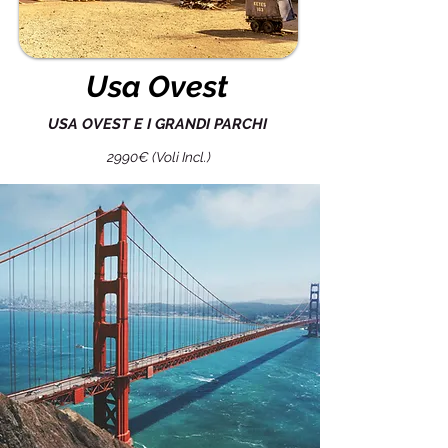
Usa Ovest
USA OVEST E I GRANDI PARCHI
2990€ (Voli Incl.)