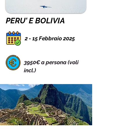
PERU' E BOLIVIA
2 - 15 Febbraio 2025
3950€ a persona (voli
incl.)