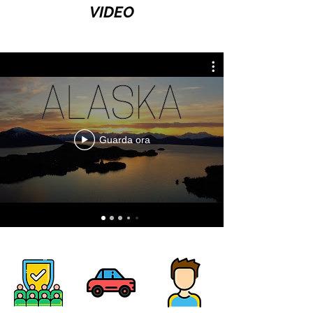
VIDEO
Guarda ora