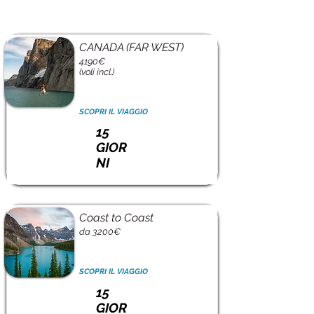
CANADA (FAR WEST)
4190€
(voli incl.)
SCOPRI IL VIAGGIO
15
GIOR
NI
Coast to Coast
da 3200€
SCOPRI IL VIAGGIO
15
GIOR