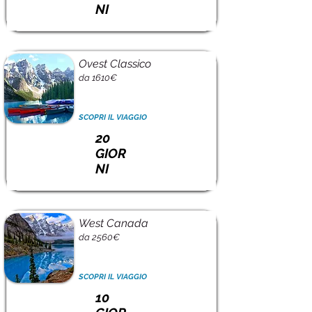
NI
Ovest Classico
da 1610€
SCOPRI IL VIAGGIO
20
GIOR
NI
West Canada
da 2560€
SCOPRI IL VIAGGIO
10