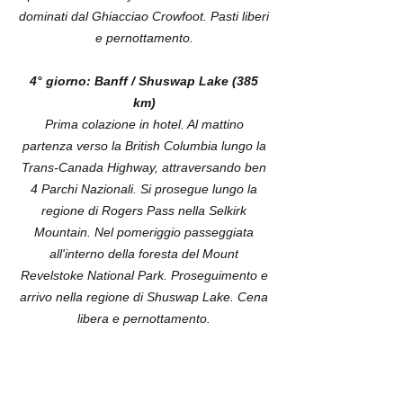
dominati dal Ghiacciao Crowfoot. Pasti liberi
e pernottamento.
4° giorno: Banff / Shuswap Lake (385
km)
Prima colazione in hotel. Al mattino
partenza verso la British Columbia lungo la
Trans-Canada Highway, attraversando ben
4 Parchi Nazionali. Si prosegue lungo la
regione di Rogers Pass nella Selkirk
Mountain. Nel pomeriggio passeggiata
all'interno della foresta del Mount
Revelstoke National Park. Proseguimento e
arrivo nella regione di Shuswap Lake. Cena
libera e pernottamento.