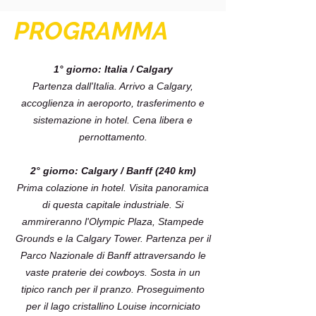
PROGRAMMA
1° giorno: Italia / Calgary
Partenza dall'Italia. Arrivo a Calgary,
accoglienza in aeroporto, trasferimento e
sistemazione in hotel. Cena libera e
pernottamento.
2° giorno: Calgary / Banff (240 km)
Prima colazione in hotel. Visita panoramica
di questa capitale industriale. Si
ammireranno l'Olympic Plaza, Stampede
Grounds e la Calgary Tower. Partenza per il
Parco Nazionale di Banff attraversando le
vaste praterie dei cowboys. Sosta in un
tipico ranch per il pranzo. Proseguimento
per il lago cristallino Louise incorniciato