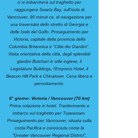
ci si imbarcherà sul traghetto per
raggiungere Swartz Bay, sull'isola di
Vancouver, 90 minuti ca. di navigazione per
una traversata dello stretto di Georgia e
delle Isole del Golfo. Proseguimento per
Victoria, capitale della provincia della
Columbia Britannica e “Città dei Giardini”.
Visita orientativa della città, degli splendidi
giardini Butchart in stile inglese, il
Legislature Buildings, l’Empress Hotel, il
Beacon Hill Park e Chinatown. Cena libera e
pernottamento.
6° giorno: Victoria / Vancouver (70 km)
Prima colazione in hotel. Trasferimento e
imbarco sul traghetto per Tsawassen.
Proseguimento per Vancouver, situata sulla
costa Pacifica e conosciuta come la
"Greater Vancouver Regional District",