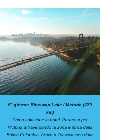
5° giorno: Shuswap Lake / Victoria (470
km)
Prima colazione in hotel. Partenza per
Victoria attraversando la zona interna della
British Columbia. Arrivo a Tsawwassen dove