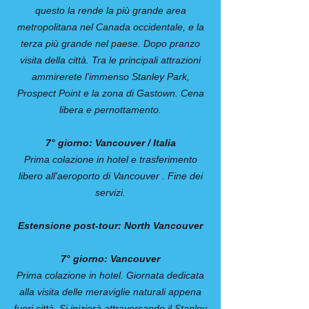
questo la rende la più grande area
metropolitana nel Canada occidentale, e la
terza più grande nel paese. Dopo pranzo
visita della città. Tra le principali attrazioni
ammirerete l'immenso Stanley Park,
Prospect Point e la zona di Gastown. Cena
libera e pernottamento.
7° giorno: Vancouver / Italia
Prima colazione in hotel e trasferimento
libero all'aeroporto di Vancouver . Fine dei
servizi.
Estensione post-tour: North Vancouver
7° giorno: Vancouver
Prima colazione in hotel. Giornata dedicata
alla visita delle meraviglie naturali appena
fuori città. Si inizierà attraversando il Stanley