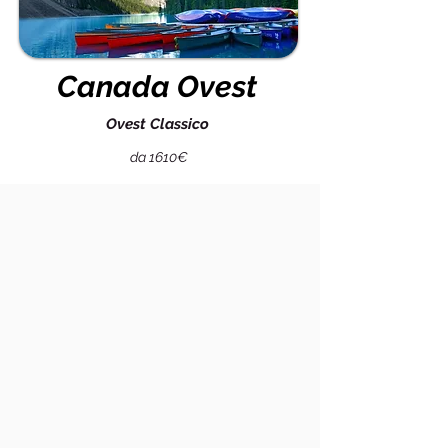
Canada Ovest
Ovest Classico
da 1610€