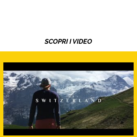
SCOPRI I VIDEO