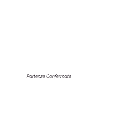
Partenze Confermate