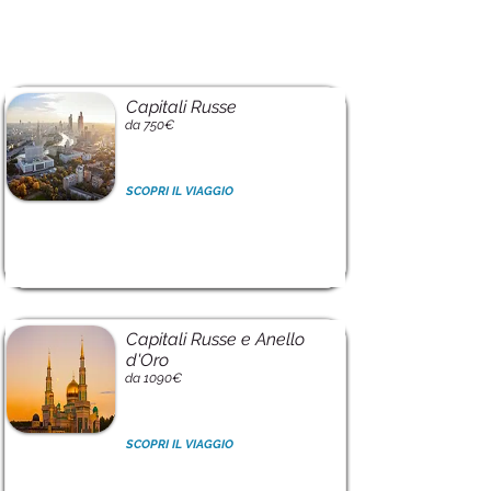
Capitali Russe
da 750€
SCOPRI IL VIAGGIO
Capitali Russe e Anello
d'Oro
da 1090€
SCOPRI IL VIAGGIO