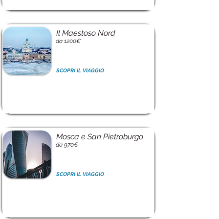
Il Maestoso Nord
da 1200€
SCOPRI IL VIAGGIO
Mosca e San Pietroburgo
da 970€
SCOPRI IL VIAGGIO