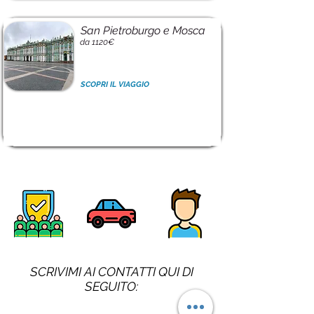
San Pietroburgo e Mosca
da 1120€
SCOPRI IL VIAGGIO
SCRIVIMI AI CONTATTI QUI DI
SEGUITO: