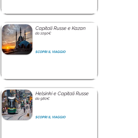
Capitali Russe e Kazan
da 1090€
SCOPRI IL VIAGGIO
Helsinki e Capitali Russe
da 980€
SCOPRI IL VIAGGIO