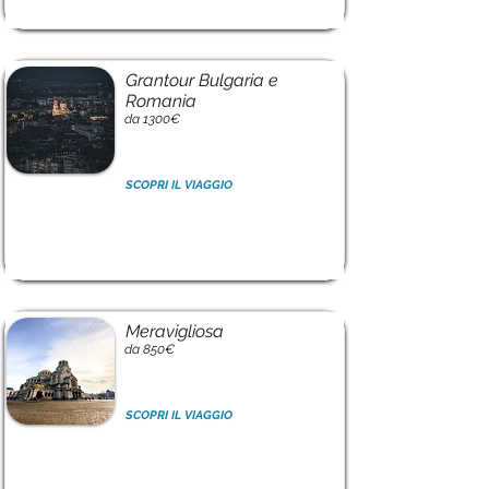
Grantour Bulgaria e
Romania
da 1300€
SCOPRI IL VIAGGIO
Meravigliosa
da 850€
SCOPRI IL VIAGGIO