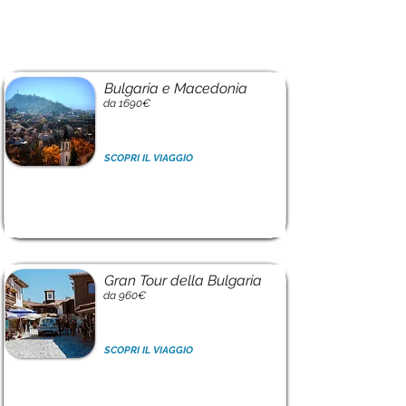
Bulgaria e Macedonia
da 1690€
SCOPRI IL VIAGGIO
Gran Tour della Bulgaria
da 960€
SCOPRI IL VIAGGIO