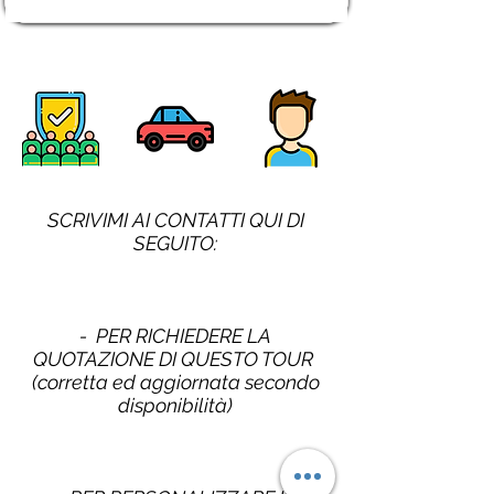
SCRIVIMI AI CONTATTI QUI DI
SEGUITO:
- PER RICHIEDERE LA
QUOTAZIONE DI QUESTO TOUR
(corretta ed aggiornata secondo
disponibilità)