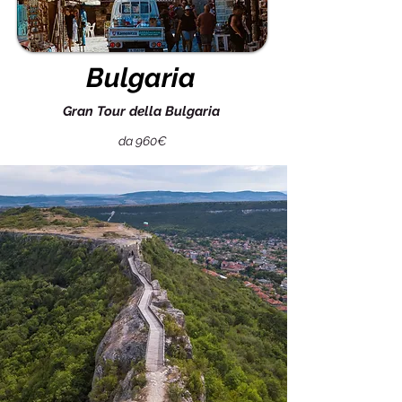
Bulgaria
Gran Tour della Bulgaria
da 960€