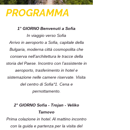
PROGRAMMA
1° GIORNO Benvenuti a Sofia
In viaggio verso Sofia
Arrivo in aeroporto a Sofia, capitale della
Bulgaria, moderna città cosmopolita che
conserva nell’architettura le tracce della
storia del Paese. Incontro con l’assistente in
aeroporto, trasferimento in hotel e
sistemazione nelle camere riservate. Visita
del centro di Sofia*1. Cena e
pernottamento.
2° GIORNO Sofia - Trojan - Veliko
Tarnovo
Prima colazione in hotel. Al mattino incontro
con la guida e partenza per la visita del