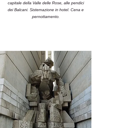
capitale della Valle delle Rose, alle pendici
dei Balcani. Sistemazione in hotel. Cena e
pernottamento.