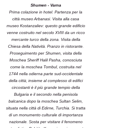
Shumen - Varna
Prima colazione in hotel. Partenza per la
città museo Arbanasi. Visita alla casa
museo Kostanzaliev: questo grande edificio
venne costruito nel secolo XVIII da un ricco
mercante turco della zona. Visita della
Chiesa della Natività. Pranzo in ristorante.
Proseguimento per Shumen, visita della
Moschea Sheriff Halil Pasha, conosciuta
come la moschea Tombul, costruita nel
1744 nella odierna parte sud-occidentale
della città; insieme al complesso di edifici
circostanti è il più grande tempio della
Bulgaria e il secondo nella penisola
balcanica dopo la moschea Sultan Selim,
situata nella città di Edirne, Turchia. Si tratta
di un monumento culturale di importanza
nazionale. Sosta per visitare il fenomeno