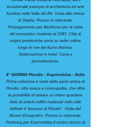
eccezionale esempio di architettura ed arte
funebre nella Valle dei Re. Visita alla chiesa
di Shipka. Pranzo in ristorante.
Proseguimento per Bachkovo per la visita
del monastero risalente al 1083. Città di
origini preistoriche sorta su sette colline
lungo le rive del fiume Maritsa.
Sistemazione in hotel. Cena e
pernottamento.
6° GIORNO Plovdiv - Koprivshtiza - Sofia
Prima colazione e visita della parte antica di
Plovdiv, città vivace e cosmopolita, che offre
la possibilità di visitare un intero quartiere
fatto di antichi edifici realizzati nello stile
definito il “barocco di Plovdiv”. Visita del
Museo Etnografico. Pranzo in ristorante.
Partenza per Koprivshtiza.Il centro storico di