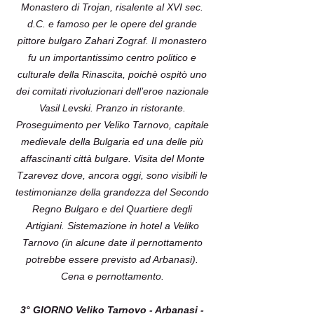
Monastero di Trojan, risalente al XVI sec.
d.C. e famoso per le opere del grande
pittore bulgaro Zahari Zograf. Il monastero
fu un importantissimo centro politico e
culturale della Rinascita, poichè ospitò uno
dei comitati rivoluzionari dell’eroe nazionale
Vasil Levski. Pranzo in ristorante.
Proseguimento per Veliko Tarnovo, capitale
medievale della Bulgaria ed una delle più
affascinanti città bulgare. Visita del Monte
Tzarevez dove, ancora oggi, sono visibili le
testimonianze della grandezza del Secondo
Regno Bulgaro e del Quartiere degli
Artigiani. Sistemazione in hotel a Veliko
Tarnovo (in alcune date il pernottamento
potrebbe essere previsto ad Arbanasi).
Cena e pernottamento.
3° GIORNO Veliko Tarnovo - Arbanasi -