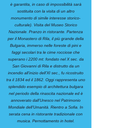
è garantita, in caso di impossibilità sarà
sostituita con la visita di un altro
monumento di simile interesse storico-
culturale). Visita del Museo Storico
Nazionale. Pranzo in ristorante. Partenza
per il Monastero di Rila, il più grande della
Bulgaria, immerso nelle foreste di pini e
faggi secolari tra le cime rocciose che
superano i 2200 mt: fondato nel X sec. da
San Giovanni di Rila e distrutto da un
incendio all’inizio dell’XI sec., fu ricostruito
tra il 1834 ed il 1862. Oggi rappresenta uno
splendido esempio di architettura bulgara
nel periodo della rinascita nazionale ed è
annoverato dall’Unesco nel Patrimonio
Mondiale dell’Umanità. Rientro a Sofia. In
serata cena in ristorante tradizionale con
musica. Pernottamento in hotel.