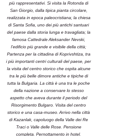
più rappresentativi. Si visita la Rotonda di
San Giorgio, dalla tipica pianta circolare,
realizzata in epoca paleocristiana; la chiesa
di Santa Sofia, uno dei più antichi santuari
del paese dalla storia lunga e travagliata; la
famosa Cattedrale Aleksander Nevski,
l’edificio più grande e visibile della città;
Partenza per la cittadina di Koprivshtiza, tra
i più importanti centri culturali del paese, per
la visita del centro storico che ospita alcune
tra le più belle dimore antiche e tipiche di
tutta la Bulgaria. La città è una tra le poche
della nazione a conservare lo stesso
aspetto che aveva durante il periodo del
Risorgimento Bulgaro. Visita del centro
storico e una casa-museo. Arrivo nella città
di Kazanlak, capoluogo della Valle dei Re
Traci o Valle delle Rose. Pensione
completa. Pernottamento in hotel.