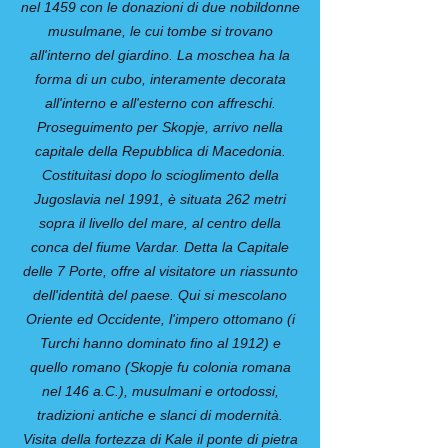
nel 1459 con le donazioni di due nobildonne
musulmane, le cui tombe si trovano
all'interno del giardino. La moschea ha la
forma di un cubo, interamente decorata
all'interno e all'esterno con affreschi.
Proseguimento per Skopje, arrivo nella
capitale della Repubblica di Macedonia.
Costituitasi dopo lo scioglimento della
Jugoslavia nel 1991, è situata 262 metri
sopra il livello del mare, al centro della
conca del fiume Vardar. Detta la Capitale
delle 7 Porte, offre al visitatore un riassunto
dell'identità del paese. Qui si mescolano
Oriente ed Occidente, l'impero ottomano (i
Turchi hanno dominato fino al 1912) e
quello romano (Skopje fu colonia romana
nel 146 a.C.), musulmani e ortodossi,
tradizioni antiche e slanci di modernità.
Visita della fortezza di Kale il ponte di pietra