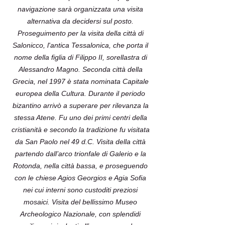
navigazione sarà organizzata una visita
alternativa da decidersi sul posto.
Proseguimento per la visita della città di
Salonicco, l'antica Tessalonica, che porta il
nome della figlia di Filippo II, sorellastra di
Alessandro Magno. Seconda città della
Grecia, nel 1997 è stata nominata Capitale
europea della Cultura. Durante il periodo
bizantino arrivò a superare per rilevanza la
stessa Atene. Fu uno dei primi centri della
cristianità e secondo la tradizione fu visitata
da San Paolo nel 49 d.C. Visita della città
partendo dall’arco trionfale di Galerio e la
Rotonda, nella città bassa, e proseguendo
con le chiese Agios Georgios e Agia Sofia
nei cui interni sono custoditi preziosi
mosaici. Visita del bellissimo Museo
Archeologico Nazionale, con splendidi