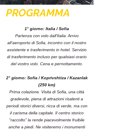
PROGRAMMA
1° giorno: Italia / Sofia
Partenza con volo dall'Italia. Arrivo
all’aeroporto di Sofia, incontro con il nostro
assistente e trasferimento in hotel. Servizio
di trasferimento incluso per qualsiasi orario
del vostro volo. Cena e pernottamento.
2° giorno: Sofia / Koprivshtiza / Kazanlak
(250 km)
Prima colazione. Visita di Sofia, una città
gradevole, piena di attrazioni risalenti a
periodi storici diversi, ricca di verde, ma con
il carisma della capitale. Il centro storico
“raccolto” la rende piacevolmente fruibile
anche a piedi. Ne visiteremo i monumenti