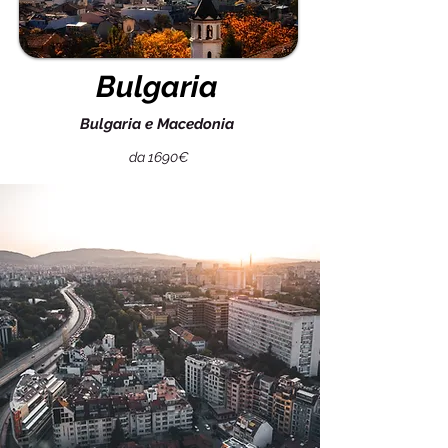
Bulgaria
Bulgaria e Macedonia
da 1690€