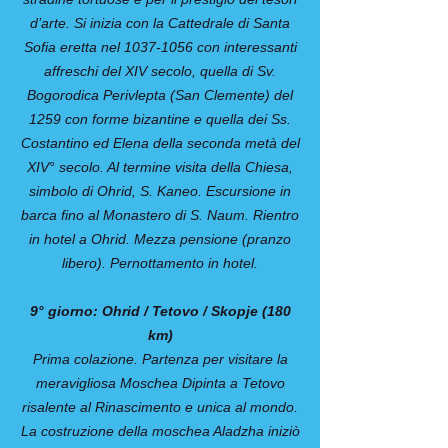
d’arte. Si inizia con la Cattedrale di Santa
Sofia eretta nel 1037-1056 con interessanti
affreschi del XIV secolo, quella di Sv.
Bogorodica Perivlepta (San Clemente) del
1259 con forme bizantine e quella dei Ss.
Costantino ed Elena della seconda metà del
XIV° secolo. Al termine visita della Chiesa,
simbolo di Ohrid, S. Kaneo. Escursione in
barca fino al Monastero di S. Naum. Rientro
in hotel a Ohrid. Mezza pensione (pranzo
libero). Pernottamento in hotel.
9° giorno: Ohrid / Tetovo / Skopje (180
km)
Prima colazione. Partenza per visitare la
meravigliosa Moschea Dipinta a Tetovo
risalente al Rinascimento e unica al mondo.
La costruzione della moschea Aladzha iniziò