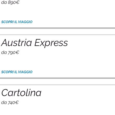
da 890€
SCOPRI IL VIAGGIO
Austria Express
da 790€
SCOPRI IL VIAGGIO
Cartolina
da 740€