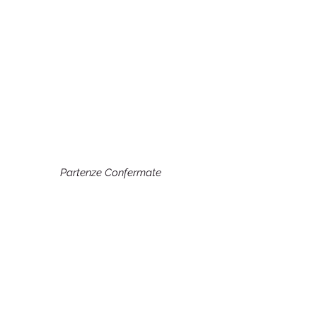
Partenze Confermate