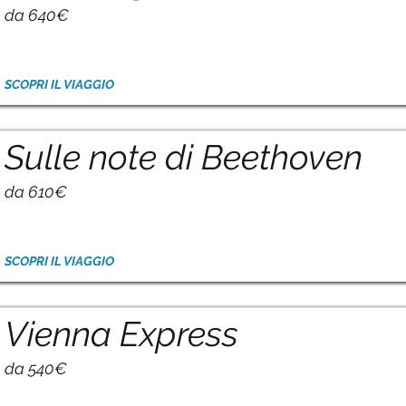
da 640€
SCOPRI IL VIAGGIO
Sulle note di Beethoven
da 610€
SCOPRI IL VIAGGIO
Vienna Express
da 540€