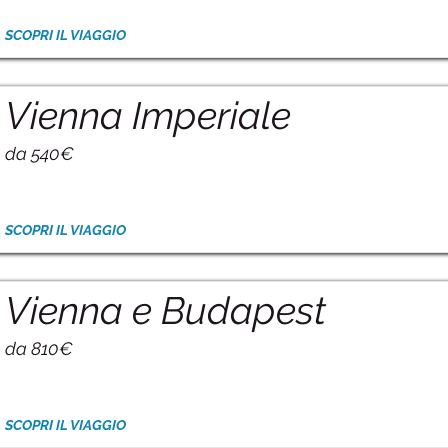
SCOPRI IL VIAGGIO
Vienna Imperiale
da 540€
SCOPRI IL VIAGGIO
Vienna e Budapest
da 810€
SCOPRI IL VIAGGIO