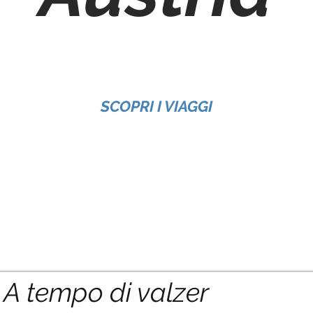
SCOPRI I VIAGGI
A tempo di valzer