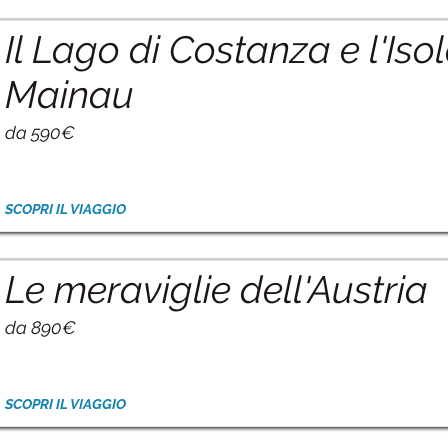
Il Lago di Costanza e l'Isol
Mainau
da 590€
SCOPRI IL VIAGGIO
Le meraviglie dell'Austria
da 890€
SCOPRI IL VIAGGIO