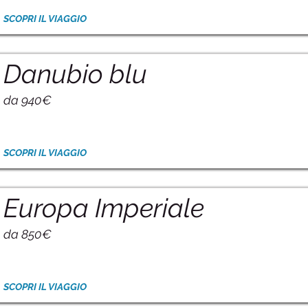
SCOPRI IL VIAGGIO
Danubio blu
da 940€
SCOPRI IL VIAGGIO
Europa Imperiale
da 850€
SCOPRI IL VIAGGIO