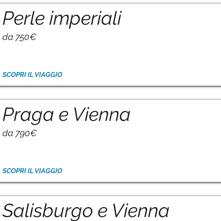
Perle imperiali
da 750€
SCOPRI IL VIAGGIO
Praga e Vienna
da 790€
SCOPRI IL VIAGGIO
Salisburgo e Vienna