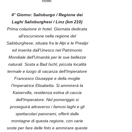
hotel.
4° Giorno: Salisburgo / Regione dei
Laghi Salisburghesi / Linz (km 210)
Prima colazione in hotel. Giornata dedicata
all’escursione nella regione del
Salisburghese, situata fra le Alpi e le Prealpi
ed inserita dall’Unesco nel Patrimonio
Mondiale dell’Umanità per le sue bellezze
naturali. Sosta a Bad Ischl, piccola località
termale e luogo di vacanza dell’Imperatore
Francesco Giuseppe e della moglie
l’Imperatrice Elisabetta. Si ammirerà la
Kaiservilla, residenza estiva di caccia
dell’Imperatore. Nel pomeriggio si
proseguirà attraverso i famosi laghi e gli
spettacolari panorami, offerti dalle
montagne di questa regione, con varie
soste per fare delle foto e ammirare queste