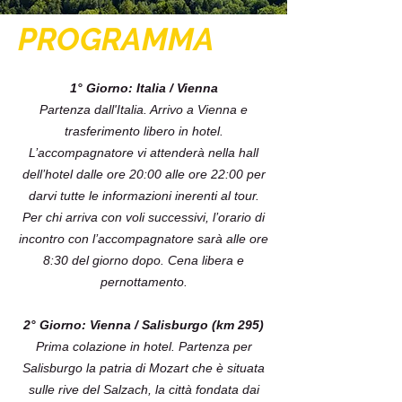
PROGRAMMA
1° Giorno: Italia / Vienna
Partenza dall'Italia. Arrivo a Vienna e
trasferimento libero in hotel.
L’accompagnatore vi attenderà nella hall
dell’hotel dalle ore 20:00 alle ore 22:00 per
darvi tutte le informazioni inerenti al tour.
Per chi arriva con voli successivi, l’orario di
incontro con l’accompagnatore sarà alle ore
8:30 del giorno dopo. Cena libera e
pernottamento.
2° Giorno: Vienna / Salisburgo (km 295)
Prima colazione in hotel. Partenza per
Salisburgo la patria di Mozart che è situata
sulle rive del Salzach, la città fondata dai