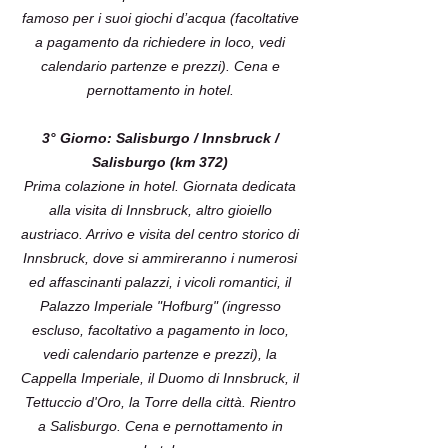
famoso per i suoi giochi d’acqua (facoltative
a pagamento da richiedere in loco, vedi
calendario partenze e prezzi). Cena e
pernottamento in hotel.
3° Giorno: Salisburgo / Innsbruck /
Salisburgo (km 372)
Prima colazione in hotel. Giornata dedicata
alla visita di Innsbruck, altro gioiello
austriaco. Arrivo e visita del centro storico di
Innsbruck, dove si ammireranno i numerosi
ed affascinanti palazzi, i vicoli romantici, il
Palazzo Imperiale "Hofburg" (ingresso
escluso, facoltativo a pagamento in loco,
vedi calendario partenze e prezzi), la
Cappella Imperiale, il Duomo di Innsbruck, il
Tettuccio d'Oro, la Torre della città. Rientro
a Salisburgo. Cena e pernottamento in