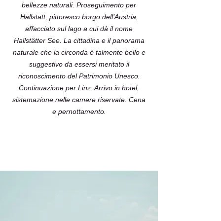
bellezze naturali. Proseguimento per
Hallstatt, pittoresco borgo dell’Austria,
affacciato sul lago a cui dà il nome
Hallstätter See. La cittadina e il panorama
naturale che la circonda è talmente bello e
suggestivo da essersi meritato il
riconoscimento del Patrimonio Unesco.
Continuazione per Linz. Arrivo in hotel,
sistemazione nelle camere riservate. Cena
e pernottamento.