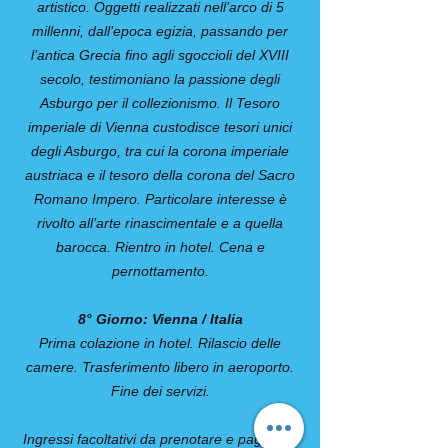
artistico. Oggetti realizzati nell’arco di 5
millenni, dall’epoca egizia, passando per
l’antica Grecia fino agli sgoccioli del XVIII
secolo, testimoniano la passione degli
Asburgo per il collezionismo. Il Tesoro
imperiale di Vienna custodisce tesori unici
degli Asburgo, tra cui la corona imperiale
austriaca e il tesoro della corona del Sacro
Romano Impero. Particolare interesse è
rivolto all’arte rinascimentale e a quella
barocca. Rientro in hotel. Cena e
pernottamento.
8° Giorno: Vienna / Italia
Prima colazione in hotel. Rilascio delle
camere. Trasferimento libero in aeroporto.
Fine dei servizi.
Ingressi facoltativi da prenotare e pagare in