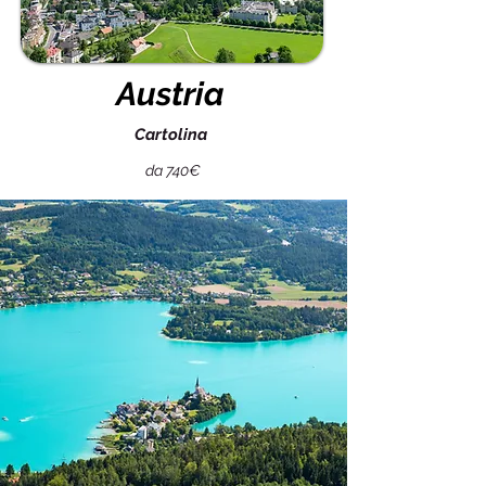
Austria
Cartolina
da 740€