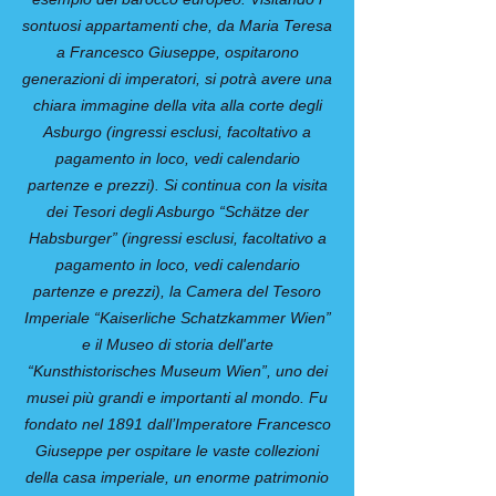
sontuosi appartamenti che, da Maria Teresa
a Francesco Giuseppe, ospitarono
generazioni di imperatori, si potrà avere una
chiara immagine della vita alla corte degli
Asburgo (ingressi esclusi, facoltativo a
pagamento in loco, vedi calendario
partenze e prezzi). Si continua con la visita
dei Tesori degli Asburgo “Schätze der
Habsburger” (ingressi esclusi, facoltativo a
pagamento in loco, vedi calendario
partenze e prezzi), la Camera del Tesoro
Imperiale “Kaiserliche Schatzkammer Wien”
e il Museo di storia dell'arte
“Kunsthistorisches Museum Wien”, uno dei
musei più grandi e importanti al mondo. Fu
fondato nel 1891 dall’Imperatore Francesco
Giuseppe per ospitare le vaste collezioni
della casa imperiale, un enorme patrimonio