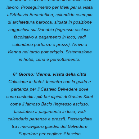
lavoro. Proseguimento per Melk per la visita
all’Abbazia Benedettina, splendido esempio
di architettura barocca, situata in posizione
suggestiva sul Danubio (ingresso escluso,
facoltativo a pagamento in loco, vedi
calendario partenze e prezzi). Arrivo a
Vienna nel tardo pomeriggio. Sistemazione
in hotel, cena e pernottamento.
6° Giorno: Vienna, visita della città
Colazione in hotel. Incontro con la guida e
partenza per il Castello Belvedere dove
sono custoditi i più bei dipinti di Gustav Klimt
come il famoso Bacio (ingresso escluso,
facoltativo a pagamento in loco, vedi
calendario partenze e prezzi). Passeggiata
tra i meravigliosi giardini del Belvedere
Superiore per cogliere il fascino