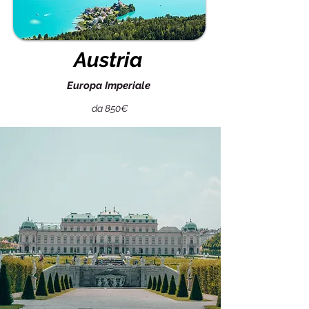
Austria
Europa Imperiale
da 850€