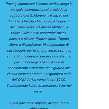
Proseguimento per il centro storico lungo la
via delle incoronazioni che include la
cattedrale di S. Martino, il Palazzo del
Primate, il Vecchio Municipio, il Convento
dei Francescani, il Palazzo Mirbach, il
Teatro Lirico e altri importanti chiese,
palazzi e piazze. Pranzo libero. Tempo
libero a disposizione. Vi suggeriamo di
passeggiare per le strette viuzze ricche di
storia. Continueremo per la vicina Vienna,
per un breve giro panoramico di
orientamento e daremo uno sguardo alla
Vienna contemporanea nel quartiere sede
dell’ONU. Arrivo verso le ore 19:00.
Trasferimento libero in aeroporto. Fine dei
servizi.
Quota pacchetto ingressi ai monumenti
obbligatorio