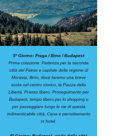
5º Giorno: Praga / Brno / Budapest
Prima colazione. Partenza per la seconda
città del Paese e capitale della regione di
Moravia, Brno, dove faremo una breve
sosta nel centro storico, la Piazza della
Libertà. Pranzo libero. Proseguimento per
Budapest, tempo libero per lo shopping o
per passeggiare lungo le vie di questa
indimenticabile città. Cena e pernottamento
in hotel.
6º Giorno: Budapest, visita della città