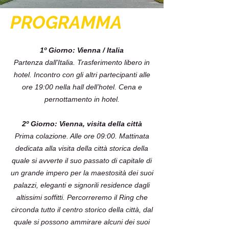
PROGRAMMA
1º Giorno: Vienna / Italia
Partenza dall'Italia. Trasferimento libero in
hotel. Incontro con gli altri partecipanti alle
ore 19:00 nella hall dell’hotel. Cena e
pernottamento in hotel.
2º Giorno: Vienna, visita della città
Prima colazione. Alle ore 09:00. Mattinata
dedicata alla visita della città storica della
quale si avverte il suo passato di capitale di
un grande impero per la maestosità dei suoi
palazzi, eleganti e signorili residence dagli
altissimi soffitti. Percorreremo il Ring che
circonda tutto il centro storico della città, dal
quale si possono ammirare alcuni dei suoi