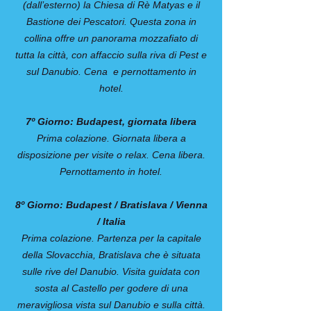
(dall’esterno) la Chiesa di Rè Matyas e il
Bastione dei Pescatori. Questa zona in
collina offre un panorama mozzafiato di
tutta la città, con affaccio sulla riva di Pest e
sul Danubio. Cena e pernottamento in
hotel.
7º Giorno: Budapest, giornata libera
Prima colazione. Giornata libera a
disposizione per visite o relax. Cena libera.
Pernottamento in hotel.
8º Giorno: Budapest / Bratislava / Vienna
/ Italia
Prima colazione. Partenza per la capitale
della Slovacchia, Bratislava che è situata
sulle rive del Danubio. Visita guidata con
sosta al Castello per godere di una
meravigliosa vista sul Danubio e sulla città.