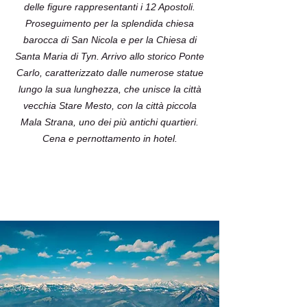
delle figure rappresentanti i 12 Apostoli.
Proseguimento per la splendida chiesa
barocca di San Nicola e per la Chiesa di
Santa Maria di Tyn. Arrivo allo storico Ponte
Carlo, caratterizzato dalle numerose statue
lungo la sua lunghezza, che unisce la città
vecchia Stare Mesto, con la città piccola
Mala Strana, uno dei più antichi quartieri.
Cena e pernottamento in hotel.