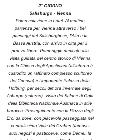
2° GIORNO
Salisburgo - Vienna
Prima colazione in hotel. Al mattino
partenza per Vienna attraverso i bei
paesaggi del Salisburghese, l’Alta e la
Bassa Austria, con arrivo in città per il
pranzo libero. Pomeriggio dedicato alla
visita guidata del centro storico di Vienna
con la Chiesa degli Agostiniani (all’interno è
custodito un raffinato complesso scultoreo
del Canova) e l’imponente Palazzo della
Hofburg, per secoli dimora invernale degli
Asburgo (esterno). Visita del Salone di Gala
della Biblioteca Nazionale Austriaca in stile
barocco. Proseguimento con la Piazza degli
Eroi da dove, con piacevole passeggiata nel
centralissimo Viale del Graben (famosi i
suoi negozi e pasticcerie, come Demel, la