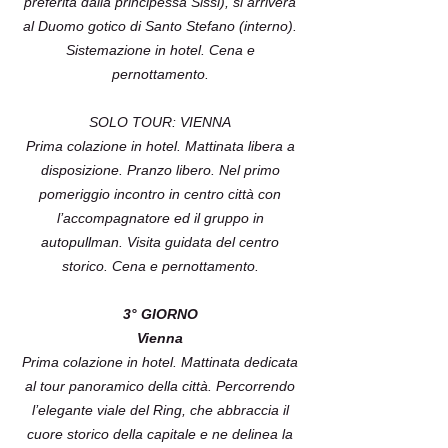
preferita dalla principessa Sissi), si arriverà
al Duomo gotico di Santo Stefano (interno).
Sistemazione in hotel. Cena e
pernottamento.
SOLO TOUR: VIENNA
Prima colazione in hotel. Mattinata libera a
disposizione. Pranzo libero. Nel primo
pomeriggio incontro in centro città con
l’accompagnatore ed il gruppo in
autopullman. Visita guidata del centro
storico. Cena e pernottamento.
3° GIORNO
Vienna
Prima colazione in hotel. Mattinata dedicata
al tour panoramico della città. Percorrendo
l’elegante viale del Ring, che abbraccia il
cuore storico della capitale e ne delinea la