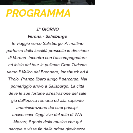
PROGRAMMA
1° GIORNO
Verona - Salisburgo
In viaggio verso Salisburgo. Al mattino
partenza dalla località prescelta in direzione
di Verona. Incontro con l’accompagnatore
ed inizio del tour in pullman Gran Turismo
verso il Valico del Brennero, Innsbruck ed il
Tirolo. Pranzo libero lungo il percorso. Nel
pomeriggio arrivo a Salisburgo. La città
deve le sue fortune all’estrazione del sale
già dall’epoca romana ed alla sapiente
amministrazione dei suoi principi-
arcivescovi. Oggi vive del mito di W.A.
Mozart, il genio della musica che qui
nacque e visse fin dalla prima giovinezza.