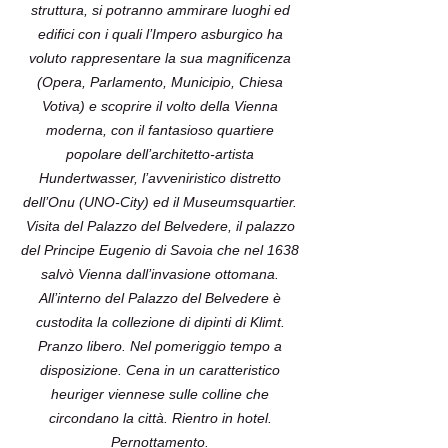
struttura, si potranno ammirare luoghi ed
edifici con i quali l’Impero asburgico ha
voluto rappresentare la sua magnificenza
(Opera, Parlamento, Municipio, Chiesa
Votiva) e scoprire il volto della Vienna
moderna, con il fantasioso quartiere
popolare dell’architetto-artista
Hundertwasser, l’avveniristico distretto
dell’Onu (UNO-City) ed il Museumsquartier.
Visita del Palazzo del Belvedere, il palazzo
del Principe Eugenio di Savoia che nel 1638
salvò Vienna dall’invasione ottomana.
All’interno del Palazzo del Belvedere è
custodita la collezione di dipinti di Klimt.
Pranzo libero. Nel pomeriggio tempo a
disposizione. Cena in un caratteristico
heuriger viennese sulle colline che
circondano la città. Rientro in hotel.
Pernottamento.