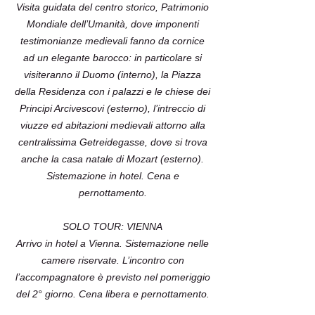
Visita guidata del centro storico, Patrimonio
Mondiale dell’Umanità, dove imponenti
testimonianze medievali fanno da cornice
ad un elegante barocco: in particolare si
visiteranno il Duomo (interno), la Piazza
della Residenza con i palazzi e le chiese dei
Principi Arcivescovi (esterno), l’intreccio di
viuzze ed abitazioni medievali attorno alla
centralissima Getreidegasse, dove si trova
anche la casa natale di Mozart (esterno).
Sistemazione in hotel. Cena e
pernottamento.
SOLO TOUR: VIENNA
Arrivo in hotel a Vienna. Sistemazione nelle
camere riservate. L’incontro con
l’accompagnatore è previsto nel pomeriggio
del 2° giorno. Cena libera e pernottamento.