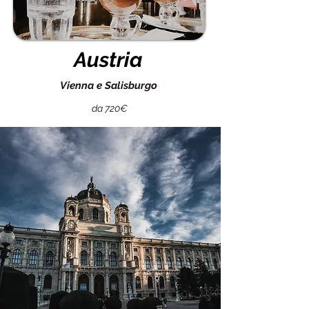
Austria
Vienna e Salisburgo
da 720€