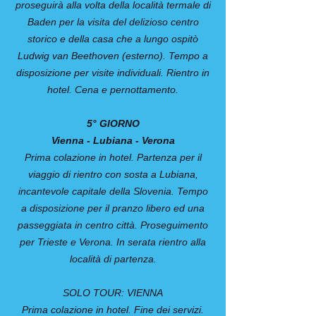
proseguirà alla volta della località termale di
Baden per la visita del delizioso centro
storico e della casa che a lungo ospitò
Ludwig van Beethoven (esterno). Tempo a
disposizione per visite individuali. Rientro in
hotel. Cena e pernottamento.
5° GIORNO
Vienna - Lubiana - Verona
Prima colazione in hotel. Partenza per il
viaggio di rientro con sosta a Lubiana,
incantevole capitale della Slovenia. Tempo
a disposizione per il pranzo libero ed una
passeggiata in centro città. Proseguimento
per Trieste e Verona. In serata rientro alla
località di partenza.
SOLO TOUR: VIENNA
Prima colazione in hotel. Fine dei servizi.