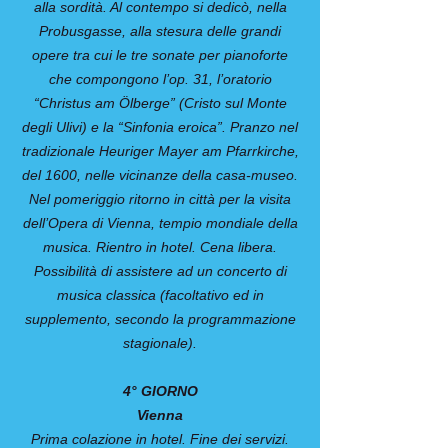
alla sordità. Al contempo si dedicò, nella
Probusgasse, alla stesura delle grandi
opere tra cui le tre sonate per pianoforte
che compongono l’op. 31, l’oratorio
“Christus am Ölberge” (Cristo sul Monte
degli Ulivi) e la “Sinfonia eroica”. Pranzo nel
tradizionale Heuriger Mayer am Pfarrkirche,
del 1600, nelle vicinanze della casa-museo.
Nel pomeriggio ritorno in città per la visita
dell’Opera di Vienna, tempio mondiale della
musica. Rientro in hotel. Cena libera.
Possibilità di assistere ad un concerto di
musica classica (facoltativo ed in
supplemento, secondo la programmazione
stagionale).
4° GIORNO
Vienna
Prima colazione in hotel. Fine dei servizi.