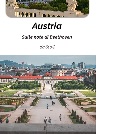
Austria
Sulle note di Beethoven
da 610€