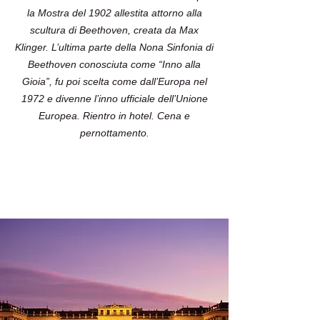
la Mostra del 1902 allestita attorno alla
scultura di Beethoven, creata da Max
Klinger. L’ultima parte della Nona Sinfonia di
Beethoven conosciuta come “Inno alla
Gioia”, fu poi scelta come dall’Europa nel
1972 e divenne l’inno ufficiale dell’Unione
Europea. Rientro in hotel. Cena e
pernottamento.