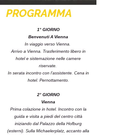
PROGRAMMA
1° GIORNO
Benvenuti A Vienna
In viaggio verso Vienna.
Arrivo a Vienna. Trasferimento libero in
hotel e sistemazione nelle camere
riservate.
In serata incontro con l’assistente. Cena in
hotel. Pernottamento.
2° GIORNO
Vienna
Prima colazione in hotel. Incontro con la
guida e visita a piedi del centro città
iniziando dal Palazzo della Hofburg
(esterni). Sulla Michaelerplatz, accanto alla