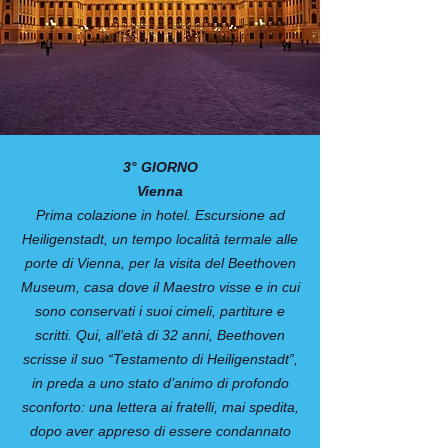
3° GIORNO
Vienna
Prima colazione in hotel. Escursione ad
Heiligenstadt, un tempo località termale alle
porte di Vienna, per la visita del Beethoven
Museum, casa dove il Maestro visse e in cui
sono conservati i suoi cimeli, partiture e
scritti. Qui, all’età di 32 anni, Beethoven
scrisse il suo “Testamento di Heiligenstadt”,
in preda a uno stato d’animo di profondo
sconforto: una lettera ai fratelli, mai spedita,
dopo aver appreso di essere condannato