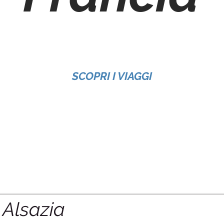
SCOPRI I VIAGGI
Alsazia