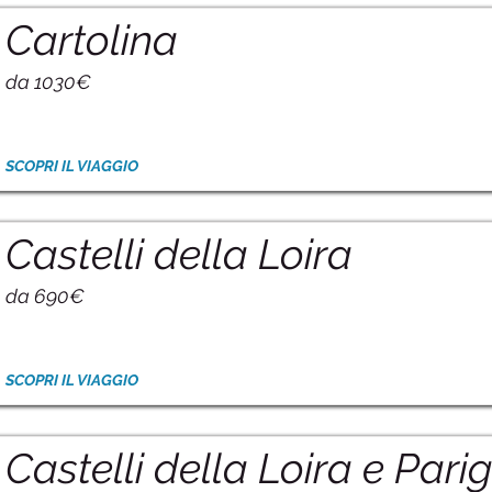
Cartolina
da 1030€
SCOPRI IL VIAGGIO
Castelli della Loira
da 690€
SCOPRI IL VIAGGIO
Castelli della Loira e Parig