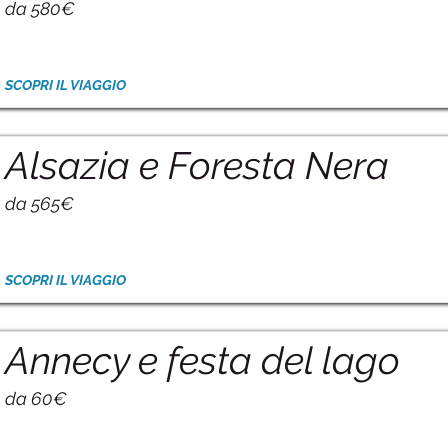
da 580€
SCOPRI IL VIAGGIO
Alsazia e Foresta Nera
da 565€
SCOPRI IL VIAGGIO
Annecy e festa del lago
da 60€