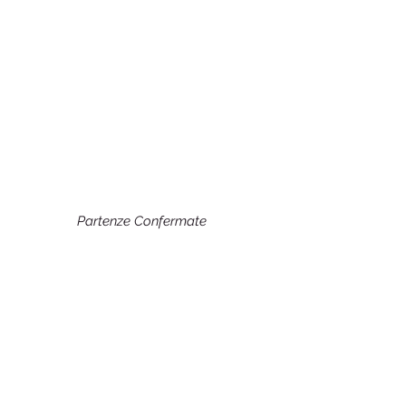
Partenze Confermate