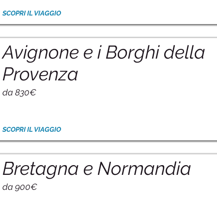
SCOPRI IL VIAGGIO
Avignone e i Borghi della
Provenza
da 830€
SCOPRI IL VIAGGIO
Bretagna e Normandia
da 900€