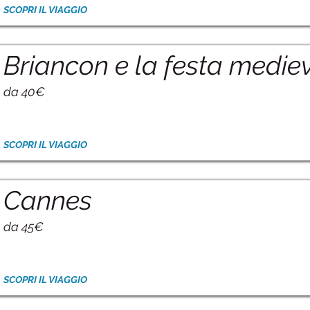
SCOPRI IL VIAGGIO
Briancon e la festa medie
da 40€
SCOPRI IL VIAGGIO
Cannes
da 45€
SCOPRI IL VIAGGIO