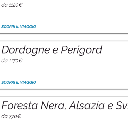
da 1120€
SCOPRI IL VIAGGIO
Dordogne e Perigord
da 1170€
SCOPRI IL VIAGGIO
Foresta Nera, Alsazia e Sv
da 770€