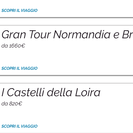
SCOPRI IL VIAGGIO
Gran Tour Normandia e B
da 1660€
SCOPRI IL VIAGGIO
I Castelli della Loira
da 820€
SCOPRI IL VIAGGIO