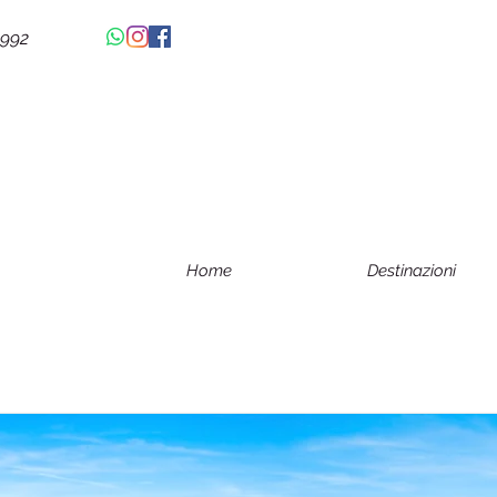
4992
Home
Destinazioni