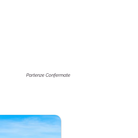
Partenze Confermate