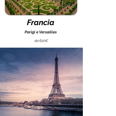
Francia
Parigi e Versailles
da 620€