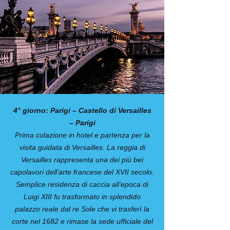
4° giorno: Parigi – Castello di Versailles
– Parigi
Prima colazione in hotel e partenza per la
visita guidata di Versailles. La reggia di
Versailles rappresenta una dei più bei
capolavori dell’arte francese del XVII secolo.
Semplice residenza di caccia all’epoca di
Luigi XIII fu trasformato in splendido
palazzo reale dal re Sole che vi trasferì la
corte nel 1682 e rimase la sede ufficiale del