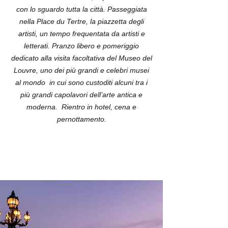
con lo sguardo tutta la città. Passeggiata
nella Place du Tertre, la piazzetta degli
artisti, un tempo frequentata da artisti e
letterati. Pranzo libero e pomeriggio
dedicato alla visita facoltativa del Museo del
Louvre, uno dei più grandi e celebri musei
al mondo in cui sono custoditi alcuni tra i
più grandi capolavori dell’arte antica e
moderna. Rientro in hotel, cena e
pernottamento.