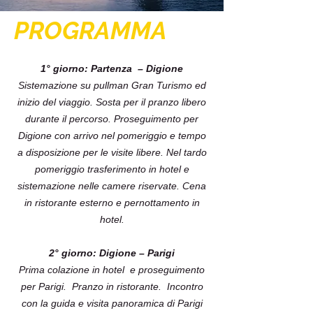
PROGRAMMA
1° giorno: Partenza – Digione
Sistemazione su pullman Gran Turismo ed
inizio del viaggio. Sosta per il pranzo libero
durante il percorso. Proseguimento per
Digione con arrivo nel pomeriggio e tempo
a disposizione per le visite libere. Nel tardo
pomeriggio trasferimento in hotel e
sistemazione nelle camere riservate. Cena
in ristorante esterno e pernottamento in
hotel.
2° giorno: Digione – Parigi
Prima colazione in hotel e proseguimento
per Parigi. Pranzo in ristorante. Incontro
con la guida e visita panoramica di Parigi