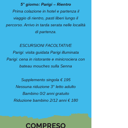
5° giorno: Parigi – Rientro
Prima colazione in hotel e partenza il
viaggio di rientro, pasti liberi lungo il
percorso. Arrivo in tarda serata nelle località
di partenza.
ESCURSIONI FACOLTATIVE
Parigi: visita guidata Parigi illuminata
Parigi: cena in ristorante e minicrociera con
bateau mouches sulla Senna
Supplemento singola € 195
Nessuna riduzione 3° letto adulto
Bambino 0/2 anni gratuito
Riduzione bambino 2/12 anni € 180
COMPRESO