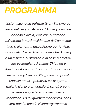
PROGRAMMA
Sistemazione su pullman Gran Turismo ed
inizio del viaggio. Arrivo ad Annecy, capitale
dell’alta Savoia, città che si estende
all’estremità nord-occidentale dell’omonimo
lago e giornata a disposizione per le visite
individuali. Pranzo libero. La vecchia Annecy
è un insieme di stradine e di case medievali
che costeggiano il canale Thiou ed è
dominata da una fortezza ora trasformata in
un museo (Palais de l’Ile); i palazzi privati
rinascimentali, i portici su cui si aprono
gallerie d’arte e un dedalo di canali e ponti
le fanno acquistare una sembianza
veneziana. I suoi quartieri medioevali, con i
loro ponti e canali, vi immergeranno in