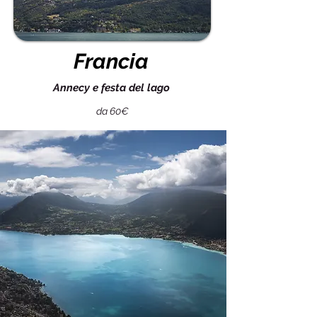
Francia
Annecy e festa del lago
da 60€