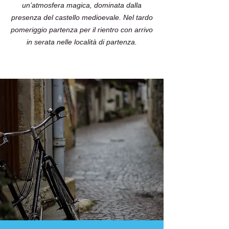
un’atmosfera magica, dominata dalla
presenza del castello medioevale. Nel tardo
pomeriggio partenza per il rientro con arrivo
in serata nelle località di partenza.