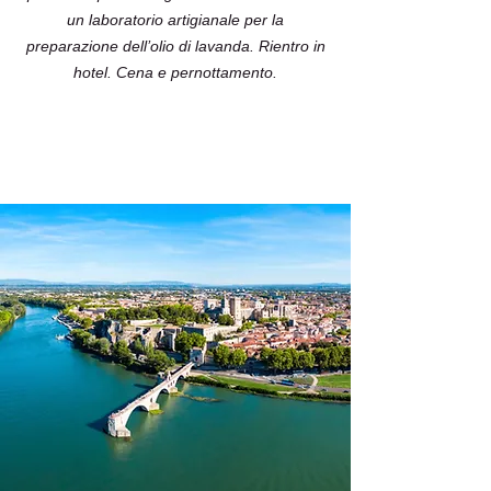
un laboratorio artigianale per la
preparazione dell’olio di lavanda. Rientro in
hotel. Cena e pernottamento.