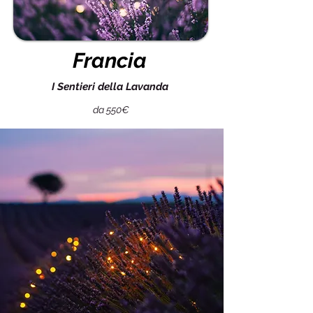
Francia
I Sentieri della Lavanda
da 550€