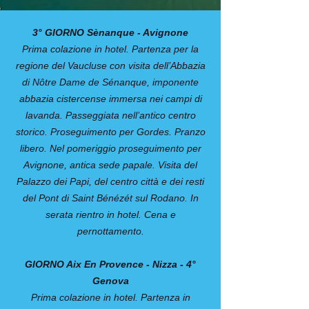
3° GIORNO Sènanque - Avignone
Prima colazione in hotel. Partenza per la
regione del Vaucluse con visita dell’Abbazia
di Nôtre Dame de Sénanque, imponente
abbazia cistercense immersa nei campi di
lavanda. Passeggiata nell’antico centro
storico. Proseguimento per Gordes. Pranzo
libero. Nel pomeriggio proseguimento per
Avignone, antica sede papale. Visita del
Palazzo dei Papi, del centro città e dei resti
del Pont di Saint Bénézét sul Rodano. In
serata rientro in hotel. Cena e
pernottamento.
4° GIORNO Aix En Provence - Nizza -
Genova
Prima colazione in hotel. Partenza in