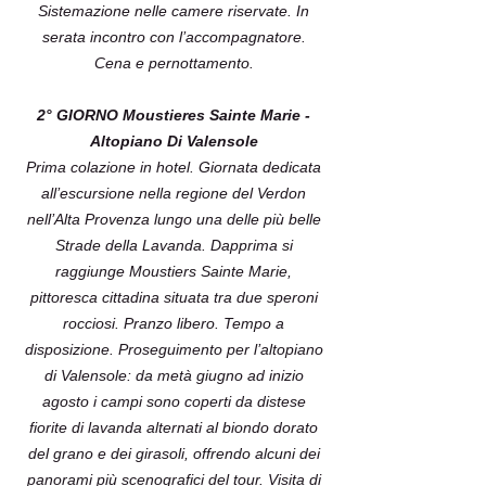
Sistemazione nelle camere riservate. In
serata incontro con l’accompagnatore.
Cena e pernottamento.
2° GIORNO Moustieres Sainte Marie -
Altopiano Di Valensole
Prima colazione in hotel. Giornata dedicata
all’escursione nella regione del Verdon
nell’Alta Provenza lungo una delle più belle
Strade della Lavanda. Dapprima si
raggiunge Moustiers Sainte Marie,
pittoresca cittadina situata tra due speroni
rocciosi. Pranzo libero. Tempo a
disposizione. Proseguimento per l’altopiano
di Valensole: da metà giugno ad inizio
agosto i campi sono coperti da distese
fiorite di lavanda alternati al biondo dorato
del grano e dei girasoli, offrendo alcuni dei
panorami più scenografici del tour. Visita di