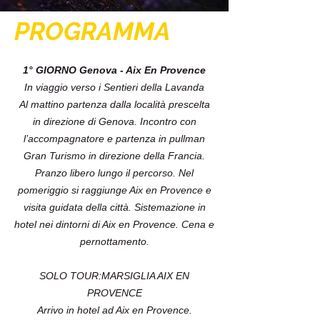
PROGRAMMA
1° GIORNO Genova - Aix En Provence
In viaggio verso i Sentieri della Lavanda
Al mattino partenza dalla località prescelta
in direzione di Genova. Incontro con
l’accompagnatore e partenza in pullman
Gran Turismo in direzione della Francia.
Pranzo libero lungo il percorso. Nel
pomeriggio si raggiunge Aix en Provence e
visita guidata della città. Sistemazione in
hotel nei dintorni di Aix en Provence. Cena e
pernottamento.
SOLO TOUR:MARSIGLIA AIX EN
PROVENCE
Arrivo in hotel ad Aix en Provence.