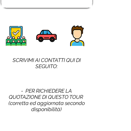
SCRIVIMI AI CONTATTI QUI DI
SEGUITO:
- PER RICHIEDERE LA
QUOTAZIONE DI QUESTO TOUR
(corretta ed aggiornata secondo
disponibilità)