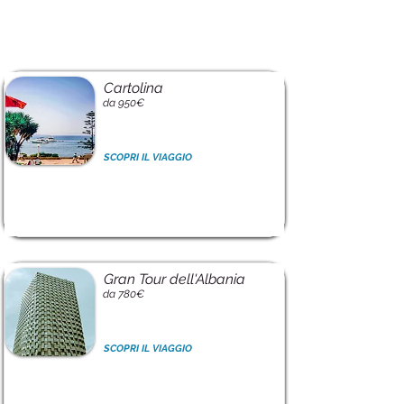
Cartolina
da 950€
SCOPRI IL VIAGGIO
Gran Tour dell'Albania
da 780€
SCOPRI IL VIAGGIO