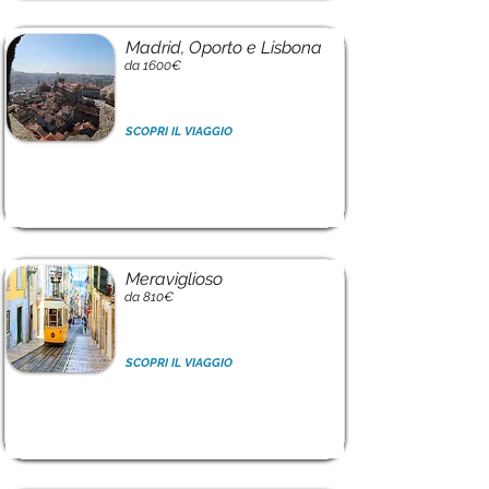
Madrid, Oporto e Lisbona
da 1600€
SCOPRI IL VIAGGIO
Meraviglioso
da 810€
SCOPRI IL VIAGGIO