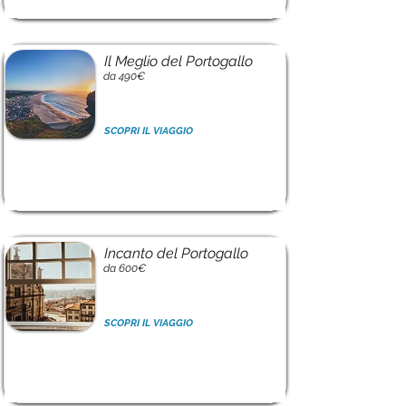
Il Meglio del Portogallo
da 490€
SCOPRI IL VIAGGIO
Incanto del Portogallo
da 600€
SCOPRI IL VIAGGIO