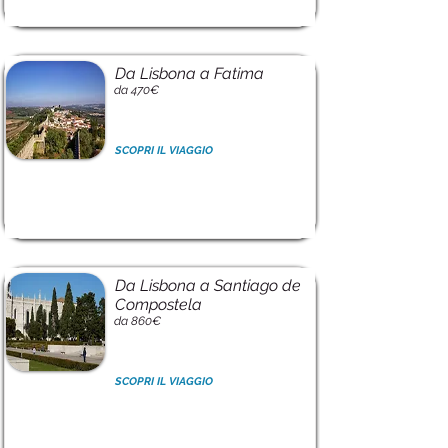
Da Lisbona a Fatima
da 470€
SCOPRI IL VIAGGIO
Da Lisbona a Santiago de
Compostela
da 860€
SCOPRI IL VIAGGIO