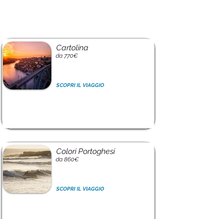
Cartolina
da 770€
SCOPRI IL VIAGGIO
Colori Portoghesi
da 860€
SCOPRI IL VIAGGIO