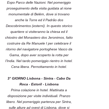
Expo Parco delle Nazioni. Nel pomeriggio
proseguimento della visita guidata al rione
monumentale di Belém, dove si trovano
anche la Torre ed il Padrão dos
Descobrimentos (esterni). In questo storico
quartiere si visiteranno la chiesa ed il
chiostro del Monastero dos Jeronimos, fatto
costruire da Re Manuele I per celebrare il
ritorno del navigatore portoghese Vasco da
Gama, dopo aver scoperto la rotta per
l’India. Nel tardo pomeriggio rientro in hotel.
Cena libera. Pernottamento in hotel.
3° GIORNO Lisbona - Sintra - Cabo Da
Roca - Estoril - Lisbona
Prima colazione in hotel. Mattinata a
disposizione per visite individuali. Pranzo
libero. Nel pomeriggio partenza per Sintra,
sulle alture ad ovest di Lisbona, dove si