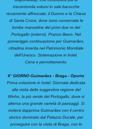
trecentomila volumi in sale barocche
riccamente affrescate; il Duomo e la Chiesa
di Santa Croce, dove sono conservate le
tombe manueline dei primi due re del
Portogallo (esterni). Pranzo libero. Nel
pomeriggio continuazione per Guimarães,
cittadina inserita nel Patrimonio Mondiale
dell’Unesco. Sistemazione in hotel.
Cena e pernottamento.
6° GIORNO Guimarães - Braga - Oporto
Prima colazione in hotel. Giornata dedicata
alla visita della suggestiva regione del
Minho, la più verde del Portogallo, dove si
alterna una grande varietà di paesaggi. Si
visiterà dapprima Guimarães con il centro
storico dominato dal Palazzo Ducale; per
proseguire con la visita di Braga, con lo