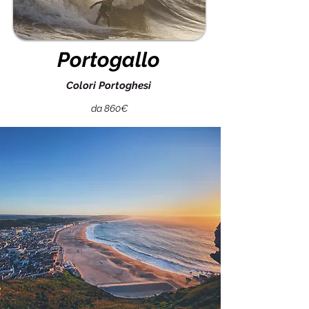
Portogallo
Colori Portoghesi
da 860€