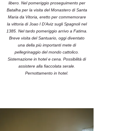
libero. Nel pomeriggio proseguimento per
Batalha per la visita del Monastero di Santa
Maria da Vitoria, eretto per commemorare
la vittoria di Joao I D’Aviz sugli Spagnoli nel
1385. Nel tardo pomeriggio arrivo a Fatima.
Breve visita del Santuario, oggi diventato
una della più importanti mete di
pellegrinaggio del mondo cattolico.
Sistemazione in hotel e cena. Possibilità di
assistere alla fiaccolata serale.
Pernottamento in hotel.