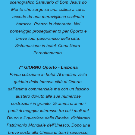
scenografico Santuario di Bom Jesus do
Monte che sorge su una collina a cui si
accede da una meravigliosa scalinata
barocca. Pranzo in ristorante. Nel
pomeriggio proseguimento per Oporto e
breve tour panoramico della città.
Sistemazione in hotel. Cena libera.
Pernottamento.
7° GIORNO Oporto - Lisbona
Prima colazione in hotel. Al mattino visita
guidata della famosa città di Oporto,
dall’anima commerciale ma con un fascino
austero dovuto alle sue numerose
costruzioni in granito. Si ammireranno i
punti di maggior interesse tra cui i moli del
Douro e il quartiere della Ribeira, dichiarato
Patrimonio Mondiale dell’Unesco. Dopo una
breve sosta alla Chiesa di San Francesco,