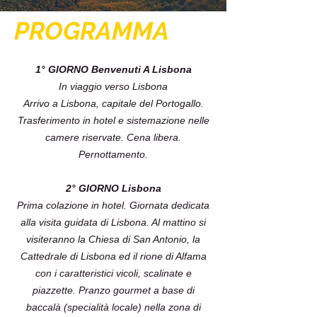
PROGRAMMA
1° GIORNO Benvenuti A Lisbona
In viaggio verso Lisbona
Arrivo a Lisbona, capitale del Portogallo.
Trasferimento in hotel e sistemazione nelle
camere riservate. Cena libera.
Pernottamento.
2° GIORNO Lisbona
Prima colazione in hotel. Giornata dedicata
alla visita guidata di Lisbona. Al mattino si
visiteranno la Chiesa di San Antonio, la
Cattedrale di Lisbona ed il rione di Alfama
con i caratteristici vicoli, scalinate e
piazzette. Pranzo gourmet a base di
baccalà (specialità locale) nella zona di