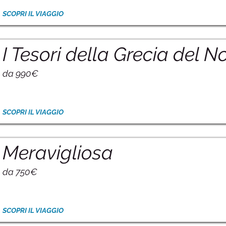
SCOPRI IL VIAGGIO
I Tesori della Grecia del N
da 990€
SCOPRI IL VIAGGIO
Meravigliosa
da 750€
SCOPRI IL VIAGGIO