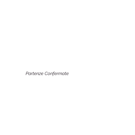
Partenze Confermate