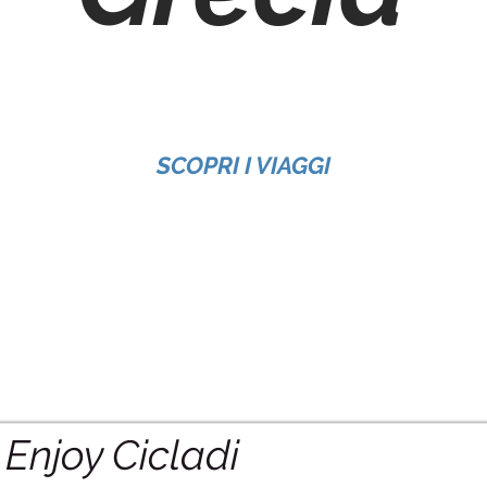
SCOPRI I VIAGGI
Enjoy Cicladi