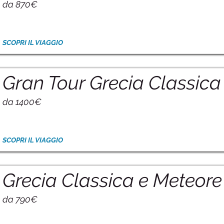
da 870€
SCOPRI IL VIAGGIO
Gran Tour Grecia Classica
da 1400€
SCOPRI IL VIAGGIO
Grecia Classica e Meteore
da 790€