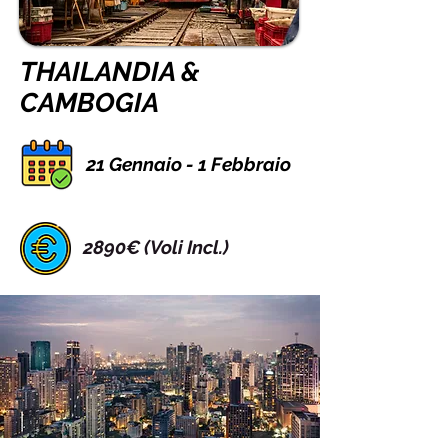
THAILANDIA &
CAMBOGIA
21 Gennaio - 1 Febbraio
2890€ (Voli Incl.)