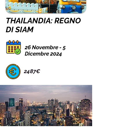
THAILANDIA: REGNO
DI SIAM
26 Novembre - 5
Dicembre 2024
2487€