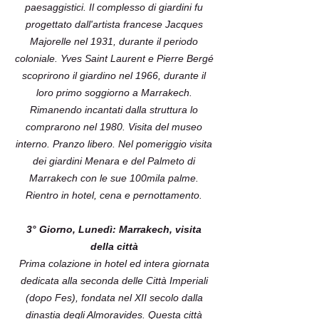
paesaggistici. Il complesso di giardini fu
progettato dall'artista francese Jacques
Majorelle nel 1931, durante il periodo
coloniale. Yves Saint Laurent e Pierre Bergé
scoprirono il giardino nel 1966, durante il
loro primo soggiorno a Marrakech.
Rimanendo incantati dalla struttura lo
comprarono nel 1980. Visita del museo
interno. Pranzo libero. Nel pomeriggio visita
dei giardini Menara e del Palmeto di
Marrakech con le sue 100mila palme.
Rientro in hotel, cena e pernottamento.
3° Giorno, Lunedì: Marrakech, visita
della città
Prima colazione in hotel ed intera giornata
dedicata alla seconda delle Città Imperiali
(dopo Fes), fondata nel XII secolo dalla
dinastia degli Almoravides. Questa città