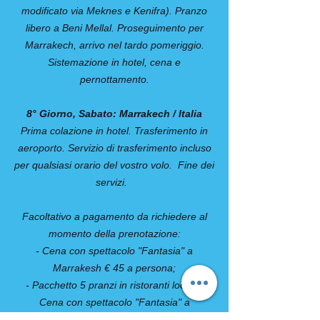
modificato via Meknes e Kenifra). Pranzo
libero a Beni Mellal. Proseguimento per
Marrakech, arrivo nel tardo pomeriggio.
Sistemazione in hotel, cena e
pernottamento.
8° Giorno, Sabato: Marrakech / Italia
Prima colazione in hotel. Trasferimento in
aeroporto. Servizio di trasferimento incluso
per qualsiasi orario del vostro volo. Fine dei
servizi.
Facoltativo a pagamento da richiedere al
momento della prenotazione:
- Cena con spettacolo "Fantasia" a
Marrakesh € 45 a persona;
- Pacchetto 5 pranzi in ristoranti locali +
Cena con spettacolo "Fantasia" a
Marrakesh € 90 a persona;