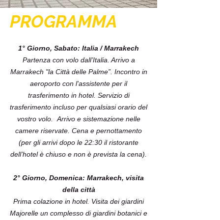
PROGRAMMA
1° Giorno, Sabato: Italia / Marrakech
Partenza con volo dall’Italia. Arrivo a
Marrakech "la Città delle Palme”. Incontro in
aeroporto con l'assistente per il
trasferimento in hotel. Servizio di
trasferimento incluso per qualsiasi orario del
vostro volo. Arrivo e sistemazione nelle
camere riservate. Cena e pernottamento
(per gli arrivi dopo le 22:30 il ristorante
dell’hotel è chiuso e non è prevista la cena).
2° Giorno, Domenica: Marrakech, visita
della città
Prima colazione in hotel. Visita dei giardini
Majorelle un complesso di giardini botanici e