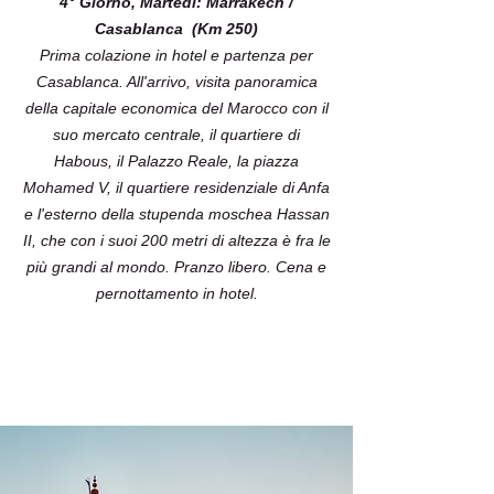
4° Giorno, Martedì: Marrakech /
Casablanca (Km 250)
Prima colazione in hotel e partenza per
Casablanca. All'arrivo, visita panoramica
della capitale economica del Marocco con il
suo mercato centrale, il quartiere di
Habous, il Palazzo Reale, la piazza
Mohamed V, il quartiere residenziale di Anfa
e l'esterno della stupenda moschea Hassan
II, che con i suoi 200 metri di altezza è fra le
più grandi al mondo. Pranzo libero. Cena e
pernottamento in hotel.