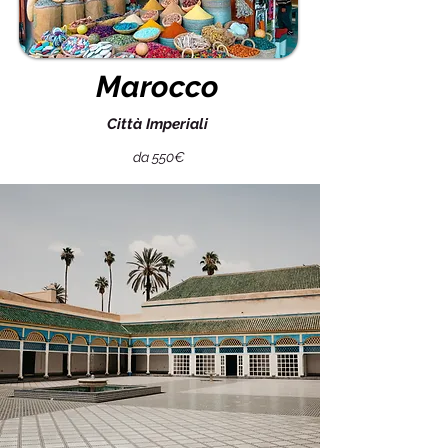
Marocco
Città Imperiali
da 550€