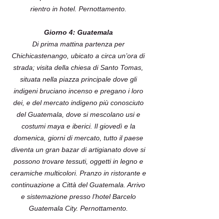
rientro in hotel. Pernottamento.
Giorno 4: Guatemala
Di prima mattina partenza per
Chichicastenango, ubicato a circa un’ora di
strada; visita della chiesa di Santo Tomas,
situata nella piazza principale dove gli
indigeni bruciano incenso e pregano i loro
dei, e del mercato indigeno più conosciuto
del Guatemala, dove si mescolano usi e
costumi maya e iberici. Il giovedì e la
domenica, giorni di mercato, tutto il paese
diventa un gran bazar di artigianato dove si
possono trovare tessuti, oggetti in legno e
ceramiche multicolori. Pranzo in ristorante e
continuazione a Città del Guatemala. Arrivo
e sistemazione presso l’hotel Barcelo
Guatemala City. Pernottamento.