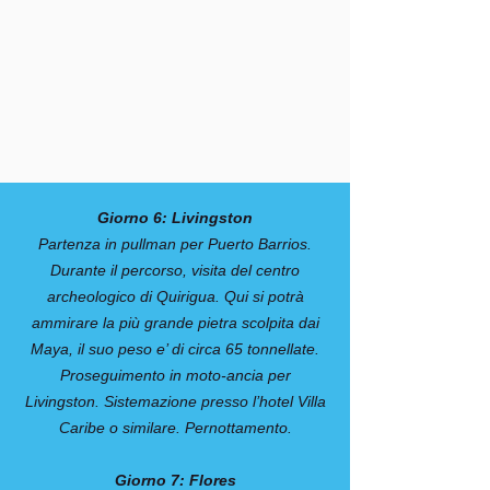
Giorno 6: Livingston
Partenza in pullman per Puerto Barrios.
Durante il percorso, visita del centro
archeologico di Quirigua. Qui si potrà
ammirare la più grande pietra scolpita dai
Maya, il suo peso e’ di circa 65 tonnellate.
Proseguimento in moto-ancia per
Livingston. Sistemazione presso l’hotel Villa
Caribe o similare. Pernottamento.
Giorno 7: Flores