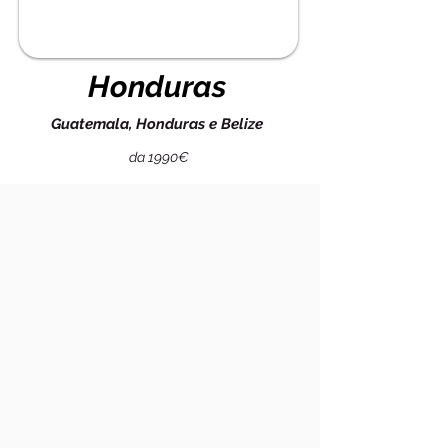
Honduras
Guatemala, Honduras e Belize
da 1990€