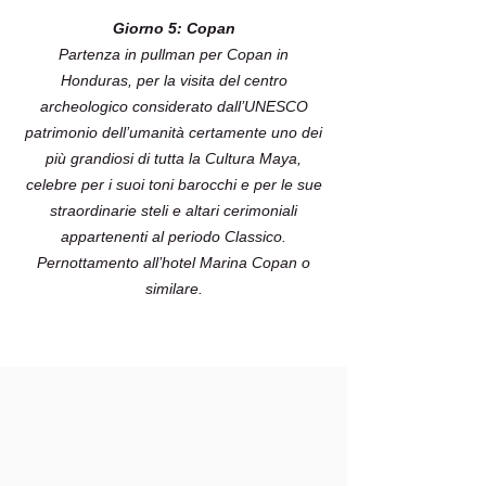
Giorno 5: Copan
Partenza in pullman per Copan in
Honduras, per la visita del centro
archeologico considerato dall’UNESCO
patrimonio dell’umanità certamente uno dei
più grandiosi di tutta la Cultura Maya,
celebre per i suoi toni barocchi e per le sue
straordinarie steli e altari cerimoniali
appartenenti al periodo Classico.
Pernottamento all’hotel Marina Copan o
similare.