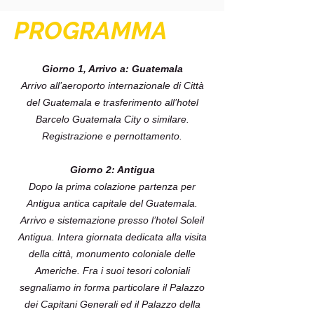
PROGRAMMA
Giorno 1, Arrivo a: Guatemala
Arrivo all’aeroporto internazionale di Città
del Guatemala e trasferimento all’hotel
Barcelo Guatemala City o similare.
Registrazione e pernottamento.
Giorno 2: Antigua
Dopo la prima colazione partenza per
Antigua antica capitale del Guatemala.
Arrivo e sistemazione presso l’hotel Soleil
Antigua. Intera giornata dedicata alla visita
della città, monumento coloniale delle
Americhe. Fra i suoi tesori coloniali
segnaliamo in forma particolare il Palazzo
dei Capitani Generali ed il Palazzo della