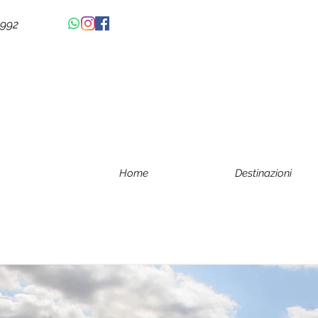
4992
Home
Destinazioni