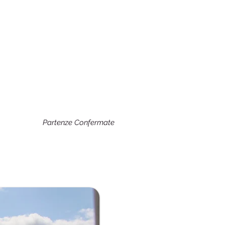
Partenze Confermate