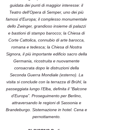
guidata dei punti di maggior interesse: il
Teatro dell’Opera di Semper, uno dei più
famosi d’Europa; il complesso monumentale
dello Zwinger, grandioso insieme di palazzi
e bastioni di stampo barocco; la Chiesa di
Corte Cattolica, connubio di arte barocca,
romana e tedesca; la Chiesa di Nostra
Signora, il più importante edificio sacro della
Germania, ricostruita e nuovamente
consacrata dopo le distruzioni della
Seconda Guerra Mondiale (esterno). La
visita si conclude con la terrazza di Brühl, la
passeggiata lungo l’Elba, definita il “Balcone
d’Europa”. Proseguimento per Berlino,
attraversando le regioni di Sassonia e
Brandeburgo. Sistemazione in hotel. Cena e
pernottamento.