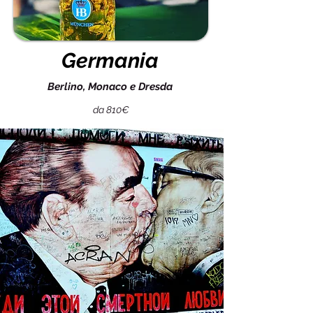
Germania
Berlino, Monaco e Dresda
da 810€