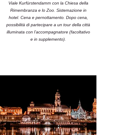
Viale Kurfürstendamm con la Chiesa della
Rimembranza e lo Zoo. Sistemazione in
hotel. Cena e pernottamento. Dopo cena,
possibilità di partecipare a un tour della città
illuminata con l’accompagnatore (facoltativo
e in supplemento).