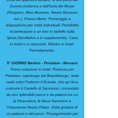
Duomo (esterno) e dall’Isola dei Musei
(Pergamo, Altes Museum, Neues Museum
ecc.). Pranzo libero. Pomeriggio a
disposizione per visite individuali. Possibilità
di partecipare a un tour in battello sulla
Sprea (facoltativo e in supplemento). Cena
in hotel o in ristorante. Rientro in hotel.
Pernottamento.
5° GIORNO Berlino - Potsdam - Monaco
Prima colazione in hotel. Partenza per
Potsdam, capoluogo del Brandeburgo, sede
reale sotto Federico il Grande, che qui fece
costruire il Castello di Sanssouci, circondato
da uno splendido parco e da palazzi tra cui
la Pinacoteca, le Neue Kammern e
l’imponente Neues Palais. Visita guidata di
un palazzo e del parco. Proseguimento per