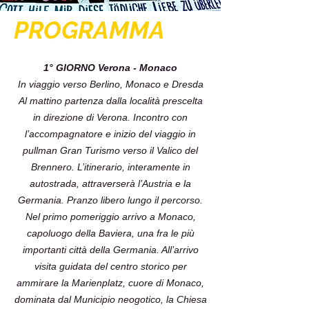
PROGRAMMA
1° GIORNO Verona - Monaco
In viaggio verso Berlino, Monaco e Dresda
Al mattino partenza dalla località prescelta
in direzione di Verona. Incontro con
l’accompagnatore e inizio del viaggio in
pullman Gran Turismo verso il Valico del
Brennero. L’itinerario, interamente in
autostrada, attraverserà l’Austria e la
Germania. Pranzo libero lungo il percorso.
Nel primo pomeriggio arrivo a Monaco,
capoluogo della Baviera, una fra le più
importanti città della Germania. All’arrivo
visita guidata del centro storico per
ammirare la Marienplatz, cuore di Monaco,
dominata dal Municipio neogotico, la Chiesa