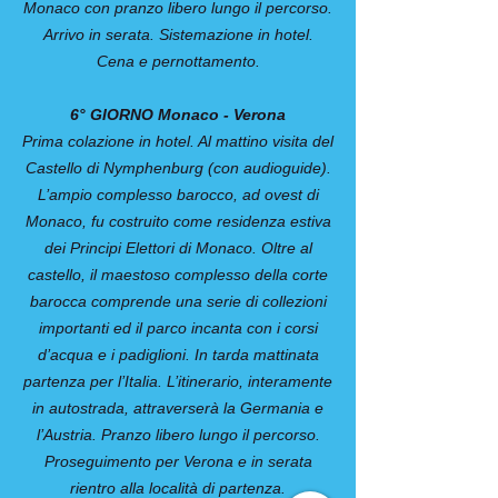
Monaco con pranzo libero lungo il percorso.
Arrivo in serata. Sistemazione in hotel.
Cena e pernottamento.
6° GIORNO Monaco - Verona
Prima colazione in hotel. Al mattino visita del
Castello di Nymphenburg (con audioguide).
L’ampio complesso barocco, ad ovest di
Monaco, fu costruito come residenza estiva
dei Principi Elettori di Monaco. Oltre al
castello, il maestoso complesso della corte
barocca comprende una serie di collezioni
importanti ed il parco incanta con i corsi
d’acqua e i padiglioni. In tarda mattinata
partenza per l’Italia. L’itinerario, interamente
in autostrada, attraverserà la Germania e
l’Austria. Pranzo libero lungo il percorso.
Proseguimento per Verona e in serata
rientro alla località di partenza.