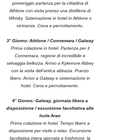
pomeriggio partenza per la cittadina di
Athlone con visita presso una distilleria di
Whisky. Sistemazione in hotel in Athlone o
vicinanze. Cena e pernottamento.
3° Giorno: Athlone / Connemara / Galway
Prima colazione in hotel. Partenza per il
Connemara, regione di incredibile e
selvaggia bellezza. Arrivo a Kylemore Abbey
con la visita dell’antica abbazia. Pranzo
libero. Arrivo a Galway e sistemazione in
hotel. Cena e pernottamento.
4° Giorno: Galway, giornata libera a
disposizione / escursione facoltativa alle
Isole Aran
Prima colazione in hotel. Tempo libero a
disposizione per visite o relax. Escursione
facoltativa intera giornata a Inishmore, la