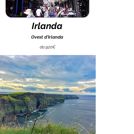
Irlanda
Ovest d'Irlanda
da 920€