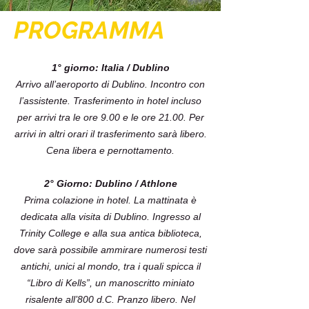
PROGRAMMA
1° giorno: Italia / Dublino
Arrivo all’aeroporto di Dublino. Incontro con
l’assistente. Trasferimento in hotel incluso
per arrivi tra le ore 9.00 e le ore 21.00. Per
arrivi in altri orari il trasferimento sarà libero.
Cena libera e pernottamento.
2° Giorno: Dublino / Athlone
Prima colazione in hotel. La mattinata è
dedicata alla visita di Dublino. Ingresso al
Trinity College e alla sua antica biblioteca,
dove sarà possibile ammirare numerosi testi
antichi, unici al mondo, tra i quali spicca il
“Libro di Kells”, un manoscritto miniato
risalente all’800 d.C. Pranzo libero. Nel