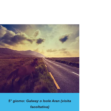
5° giorno: Galway o Isole Aran (visita
facoltativa)