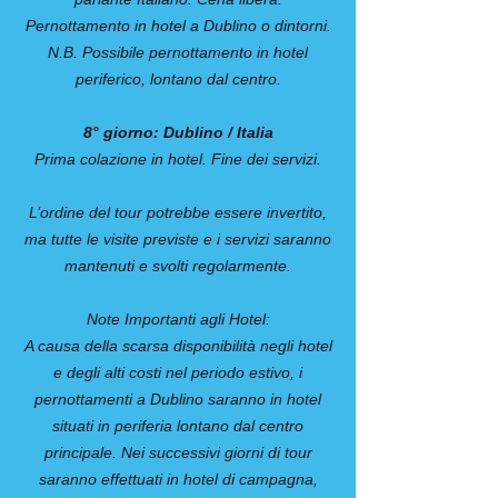
Pernottamento in hotel a Dublino o dintorni.
N.B. Possibile pernottamento in hotel
periferico, lontano dal centro.
8° giorno: Dublino / Italia
Prima colazione in hotel. Fine dei servizi.
L’ordine del tour potrebbe essere invertito,
ma tutte le visite previste e i servizi saranno
mantenuti e svolti regolarmente.
Note Importanti agli Hotel:
A causa della scarsa disponibilità negli hotel
e degli alti costi nel periodo estivo, i
pernottamenti a Dublino saranno in hotel
situati in periferia lontano dal centro
principale. Nei successivi giorni di tour
saranno effettuati in hotel di campagna,