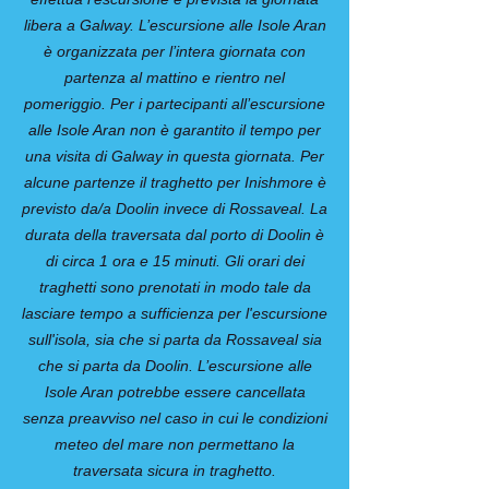
libera a Galway. L’escursione alle Isole Aran
è organizzata per l’intera giornata con
partenza al mattino e rientro nel
pomeriggio. Per i partecipanti all’escursione
alle Isole Aran non è garantito il tempo per
una visita di Galway in questa giornata. Per
alcune partenze il traghetto per Inishmore è
previsto da/a Doolin invece di Rossaveal. La
durata della traversata dal porto di Doolin è
di circa 1 ora e 15 minuti. Gli orari dei
traghetti sono prenotati in modo tale da
lasciare tempo a sufficienza per l'escursione
sull'isola, sia che si parta da Rossaveal sia
che si parta da Doolin. L’escursione alle
Isole Aran potrebbe essere cancellata
senza preavviso nel caso in cui le condizioni
meteo del mare non permettano la
traversata sicura in traghetto.