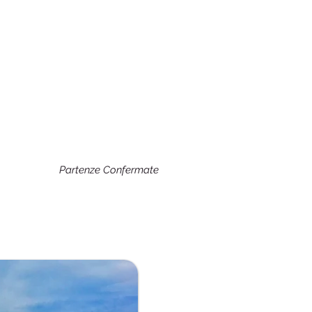
Partenze Confermate