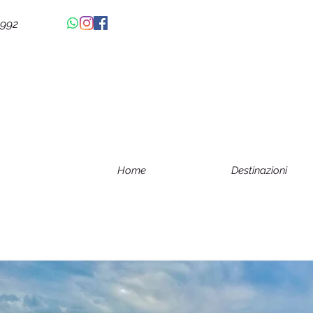
4992
Home
Destinazioni