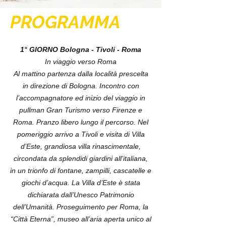
PROGRAMMA
1° GIORNO Bologna - Tivoli - Roma
In viaggio verso Roma
Al mattino partenza dalla località prescelta
in direzione di Bologna. Incontro con
l’accompagnatore ed inizio del viaggio in
pullman Gran Turismo verso Firenze e
Roma. Pranzo libero lungo il percorso. Nel
pomeriggio arrivo a Tivoli e visita di Villa
d’Este, grandiosa villa rinascimentale,
circondata da splendidi giardini all’italiana,
in un trionfo di fontane, zampilli, cascatelle e
giochi d’acqua. La Villa d’Este è stata
dichiarata dall’Unesco Patrimonio
dell’Umanità. Proseguimento per Roma, la
“Città Eterna”, museo all’aria aperta unico al