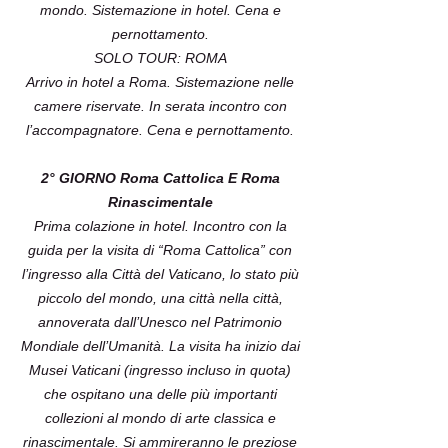
mondo. Sistemazione in hotel. Cena e
pernottamento.
SOLO TOUR: ROMA
Arrivo in hotel a Roma. Sistemazione nelle
camere riservate. In serata incontro con
l’accompagnatore. Cena e pernottamento.
2° GIORNO Roma Cattolica E Roma
Rinascimentale
Prima colazione in hotel. Incontro con la
guida per la visita di “Roma Cattolica” con
l’ingresso alla Città del Vaticano, lo stato più
piccolo del mondo, una città nella città,
annoverata dall’Unesco nel Patrimonio
Mondiale dell’Umanità. La visita ha inizio dai
Musei Vaticani (ingresso incluso in quota)
che ospitano una delle più importanti
collezioni al mondo di arte classica e
rinascimentale. Si ammireranno le preziose