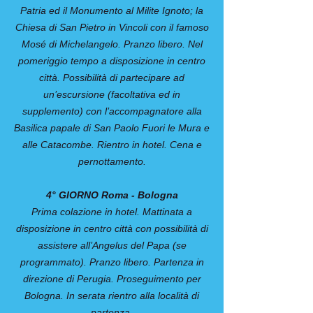
Patria ed il Monumento al Milite Ignoto; la
Chiesa di San Pietro in Vincoli con il famoso
Mosé di Michelangelo. Pranzo libero. Nel
pomeriggio tempo a disposizione in centro
città. Possibilità di partecipare ad
un’escursione (facoltativa ed in
supplemento) con l’accompagnatore alla
Basilica papale di San Paolo Fuori le Mura e
alle Catacombe. Rientro in hotel. Cena e
pernottamento.
4° GIORNO Roma - Bologna
Prima colazione in hotel. Mattinata a
disposizione in centro città con possibilità di
assistere all’Angelus del Papa (se
programmato). Pranzo libero. Partenza in
direzione di Perugia. Proseguimento per
Bologna. In serata rientro alla località di
partenza.