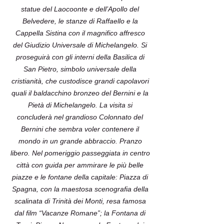
statue del Laocoonte e dell’Apollo del
Belvedere, le stanze di Raffaello e la
Cappella Sistina con il magnifico affresco
del Giudizio Universale di Michelangelo. Si
proseguirà con gli interni della Basilica di
San Pietro, simbolo universale della
cristianità, che custodisce grandi capolavori
quali il baldacchino bronzeo del Bernini e la
Pietà di Michelangelo. La visita si
concluderà nel grandioso Colonnato del
Bernini che sembra voler contenere il
mondo in un grande abbraccio. Pranzo
libero. Nel pomeriggio passeggiata in centro
città con guida per ammirare le più belle
piazze e le fontane della capitale: Piazza di
Spagna, con la maestosa scenografia della
scalinata di Trinità dei Monti, resa famosa
dal film “Vacanze Romane”; la Fontana di