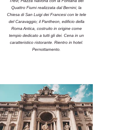
Trevi; Piazza Navona con la Fontana dei
Quattro Fiumi realizzata dal Bernini; la
Chiesa di San Luigi dei Francesi con le tele
del Caravaggio; il Pantheon, edificio della
Roma Antica, costruito in origine come
tempio dedicato a tutti gli dei. Cena in un
caratteristico ristorante. Rientro in hotel.
Pernottamento.