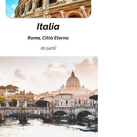
Italia
Roma, Città Eterna
da 540€