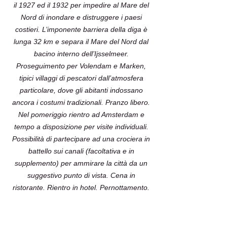
il 1927 ed il 1932 per impedire al Mare del
Nord di inondare e distruggere i paesi
costieri. L’imponente barriera della diga è
lunga 32 km e separa il Mare del Nord dal
bacino interno dell’Ijsselmeer.
Proseguimento per Volendam e Marken,
tipici villaggi di pescatori dall’atmosfera
particolare, dove gli abitanti indossano
ancora i costumi tradizionali. Pranzo libero.
Nel pomeriggio rientro ad Amsterdam e
tempo a disposizione per visite individuali.
Possibilità di partecipare ad una crociera in
battello sui canali (facoltativa e in
supplemento) per ammirare la città da un
suggestivo punto di vista. Cena in
ristorante. Rientro in hotel. Pernottamento.