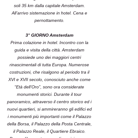
soli 35 km dalla capitale Amsterdam.
All’arrivo sistemazione in hotel. Cena e
pernottamento.
3° GIORNO Amsterdam
Prima colazione in hotel. Incontro con la
guida e visita della città. Amsterdam
possiede uno dei maggiori centri
rinascimentali di tutta Europa. Numerose
costruzioni, che risalgono al periodo tra il
XVI e XVII secolo, conosciuto anche come
“Età dell’Oro”, sono ora considerate
monumenti storici. Durante il tour
panoramico, attraverso il centro storico ed i
nuovi quartieri, si ammireranno gli edifici ed
i monumenti più importanti come il Palazzo
della Borsa, il Palazzo della Posta Centrale,
il Palazzo Reale, il Quartiere Ebraico.