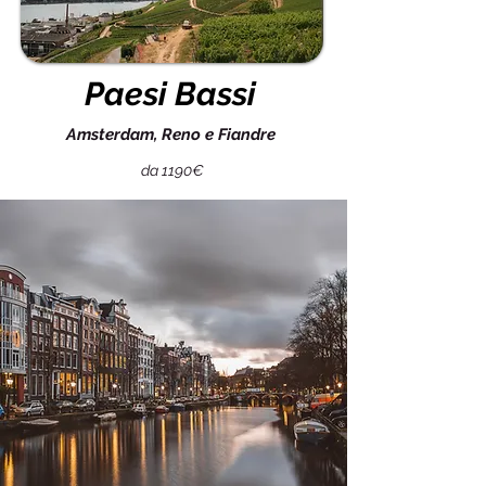
Paesi Bassi
Amsterdam, Reno e Fiandre
da 1190€