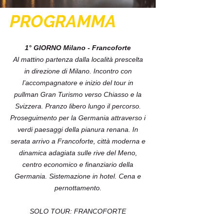
PROGRAMMA
1° GIORNO Milano - Francoforte
Al mattino partenza dalla località prescelta
in direzione di Milano. Incontro con
l’accompagnatore e inizio del tour in
pullman Gran Turismo verso Chiasso e la
Svizzera. Pranzo libero lungo il percorso.
Proseguimento per la Germania attraverso i
verdi paesaggi della pianura renana. In
serata arrivo a Francoforte, città moderna e
dinamica adagiata sulle rive del Meno,
centro economico e finanziario della
Germania. Sistemazione in hotel. Cena e
pernottamento.
SOLO TOUR: FRANCOFORTE