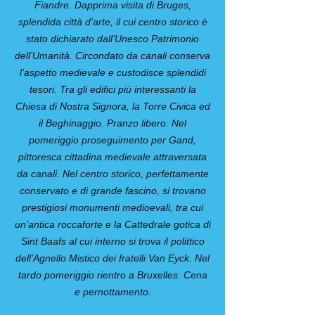
Fiandre. Dapprima visita di Bruges,
splendida città d’arte, il cui centro storico è
stato dichiarato dall’Unesco Patrimonio
dell’Umanità. Circondato da canali conserva
l’aspetto medievale e custodisce splendidi
tesori. Tra gli edifici più interessanti la
Chiesa di Nostra Signora, la Torre Civica ed
il Beghinaggio. Pranzo libero. Nel
pomeriggio proseguimento per Gand,
pittoresca cittadina medievale attraversata
da canali. Nel centro storico, perfettamente
conservato e di grande fascino, si trovano
prestigiosi monumenti medioevali, tra cui
un’antica roccaforte e la Cattedrale gotica di
Sint Baafs al cui interno si trova il polittico
dell’Agnello Mistico dei fratelli Van Eyck. Nel
tardo pomeriggio rientro a Bruxelles. Cena
e pernottamento.