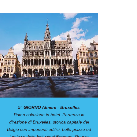
5° GIORNO Almere - Bruxelles
Prima colazione in hotel. Partenza in
direzione di Bruxelles, storica capitale del
Belgio con imponenti edifici, belle piazze ed
i palazzi delle Istituzioni Europee. Pranzo