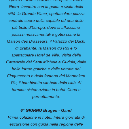
libero. Incontro con la guida e visita della
città: la Grande Place, spettacolare piazza
centrale cuore della capitale ed una delle
più belle d’Europa, dove si affacciano
palazzi rinascimentali e gotici come la
Maison des Brasseurs, il Palazzo dei Duchi
di Brabante, la Maison du Roi e lo
spettacolare Hotel de Ville. Visita della
Cattedrale dei Santi Michele e Gudula, dalle
belle forme gotiche e dalle vetrate del
Cinquecento e della fontana del Manneken
Pis, il bambinetto simbolo della città. Al
termine sistemazione in hotel. Cena e
pernottamento.
6° GIORNO Bruges - Gand
Prima colazione in hotel. Intera giornata di
escursione con guida nella regione delle