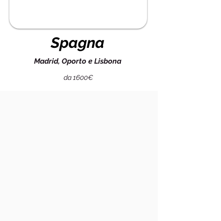
Spagna
Madrid, Oporto e Lisbona
da 1600€