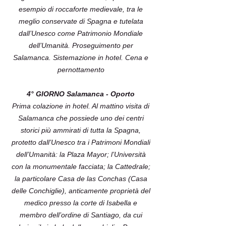
esempio di roccaforte medievale, tra le
meglio conservate di Spagna e tutelata
dall’Unesco come Patrimonio Mondiale
dell’Umanità. Proseguimento per
Salamanca. Sistemazione in hotel. Cena e
pernottamento
4° GIORNO Salamanca - Oporto
Prima colazione in hotel. Al mattino visita di
Salamanca che possiede uno dei centri
storici più ammirati di tutta la Spagna,
protetto dall’Unesco tra i Patrimoni Mondiali
dell’Umanità: la Plaza Mayor; l’Università
con la monumentale facciata; la Cattedrale;
la particolare Casa de las Conchas (Casa
delle Conchiglie), anticamente proprietà del
medico presso la corte di Isabella e
membro dell’ordine di Santiago, da cui