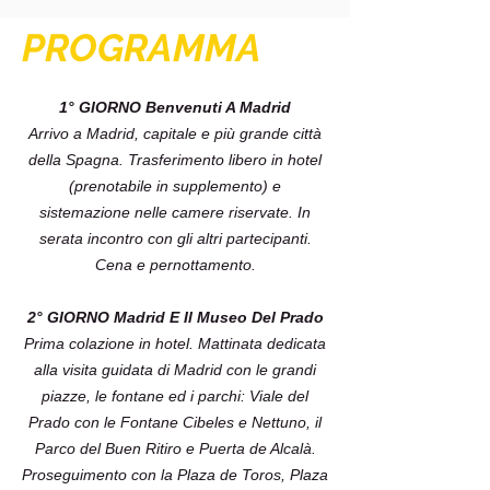
PROGRAMMA
1° GIORNO Benvenuti A Madrid
Arrivo a Madrid, capitale e più grande città
della Spagna. Trasferimento libero in hotel
(prenotabile in supplemento) e
sistemazione nelle camere riservate. In
serata incontro con gli altri partecipanti.
Cena e pernottamento.
2° GIORNO Madrid E Il Museo Del Prado
Prima colazione in hotel. Mattinata dedicata
alla visita guidata di Madrid con le grandi
piazze, le fontane ed i parchi: Viale del
Prado con le Fontane Cibeles e Nettuno, il
Parco del Buen Ritiro e Puerta de Alcalà.
Proseguimento con la Plaza de Toros, Plaza