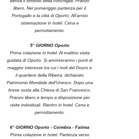
deriva il simbolo della conchiglia. Pranzo
libero. Nel pomeriggio partenza per il
Portogallo e la città di Oporto. All’arrivo
sistemazione in hotel. Cena e
pernottamento.
5° GIORNO Oporto
Prima colazione in hotel. Al mattino visita
guidata di Oporto. Si ammireranno i punti di
maggior interesse tra cui i moli del Douro e
il quartiere della Ribeira, dichiarato
Patrimonio Mondiale dell’Unesco. Dopo una
breve sosta alla Chiesa di San Francesco.
Pranzo libero e tempo a disposizione per
visite individuali. Rientro in hotel. Cena e
pernottamento.
6° GIORNO Oporto - Coimbra - Fatima
Prima colazione in hotel. Partenza verso