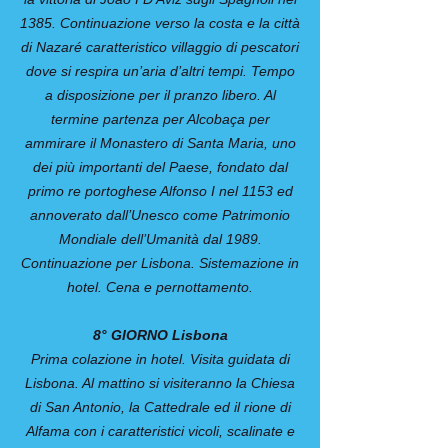
1385. Continuazione verso la costa e la città
di Nazaré caratteristico villaggio di pescatori
dove si respira un’aria d’altri tempi. Tempo
a disposizione per il pranzo libero. Al
termine partenza per Alcobaça per
ammirare il Monastero di Santa Maria, uno
dei più importanti del Paese, fondato dal
primo re portoghese Alfonso I nel 1153 ed
annoverato dall’Unesco come Patrimonio
Mondiale dell’Umanità dal 1989.
Continuazione per Lisbona. Sistemazione in
hotel. Cena e pernottamento.
8° GIORNO Lisbona
Prima colazione in hotel. Visita guidata di
Lisbona. Al mattino si visiteranno la Chiesa
di San Antonio, la Cattedrale ed il rione di
Alfama con i caratteristici vicoli, scalinate e