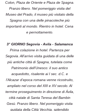
Colon, Plaza de Oriente e Plaza de Spagna.
Pranzo libero. Nel pomeriggio visita del
Museo del Prado, il museo più visitato della
Spagna con una delle pinacoteche più
importanti al mondo. Rientro in hotel. Cena
e pernottamento.
3° GIORNO Segovia - Avila - Salamanca
Prima colazione in hotel. Partenza per
Segovia. All’arrivo visita guidata di una delle
più antiche città di Spagna, tutelata come
Patrimonio dell’Unesco: il suo antico
acquedotto, risalente ai I sec. d.C. e
l’Alcazar d’epoca romana venne ricostruito,
ampliato nel corso del XIII e XV secolo. Al
termine proseguimento in direzione di Ávila,
città natale di Santa Teresa del Bambin
Gesù. Pranzo libero. Nel pomeriggio visita
guidata della Città Vecchia, splendido