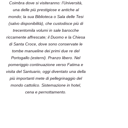
Coimbra dove si visiteranno: l’Università,
una delle più prestigiose e antiche al
mondo; la sua Biblioteca o Sala delle Tesi
(salvo disponibilità), che custodisce più di
trecentomila volumi in sale barocche
riccamente affrescate; il Duomo e la Chiesa
di Santa Croce, dove sono conservate le
tombe manueline dei primi due re del
Portogallo (esterni). Pranzo libero. Nel
pomeriggio continuazione verso Fatima e
visita del Santuario, oggi diventato una della
più importanti mete di pellegrinaggio del
mondo cattolico. Sistemazione in hotel,
cena e pernottamento.