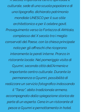
culturale, sede di una scuola popolare e di
una tipografia, dichiarato patrimonio
mondiale UNESCO per il suo stile
architettonico e per il celebre gavit.
Proseguimento verso la Fortezza di Akhtala,
complesso del X secolo tra i meglio
conservati del Paese, con la chiesa principale
nota per gli affreschi che ricoprono
interamente le pareti interne. Pranzo in
ristorante locale. Nel pomeriggio visita di
Gyumri, seconda città dell’Armenia e
importante centro culturale. Durante la
permanenza a Gyumri, possibilità di
realizzare un servizio fotografico indossando
il “Taraz”, abito tradizionale armeno,
accompagnato dalla spiegazione storica da
parte di un esperto. Cena in un ristorante di
pesce a Gyumri e pernottamento in hotel.