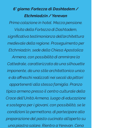
6° giorno: Fortezza di Dashtadem /
Etchmiadzin / Yerevan
Prima colazione in hotel. Mezza pensione.
Visita della Fortezza di Dashtadem,
significativa testimonianza dell’architettura
medievale della regione. Proseguimento per
Etchmiadzin, sede della Chiesa Apostolica
Armena, con possibilità di ammirare la
Cattedrale, caratterizzata da una silhouette
imponente, da uno stile architettonico unico
e da affreschi realizzati nei secoli da pittori
appartenenti alla stessa famiglia. Pranzo
tipico armeno presso il centro culturale della
Croce dell’Unità Armena, luogo di educazione
e sostegno per i giovani, con possibilità, se le
condizioni lo permettono, di partecipare alla
preparazione del pasto cucinato all’aperto su
una piastra solare. Rientro a Yerevan. Cena