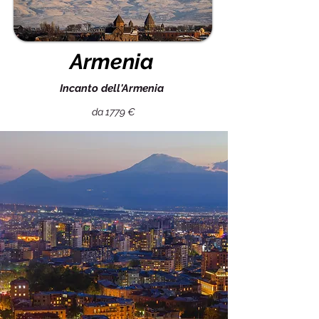
Armenia
Incanto dell'Armenia
da 1779 €