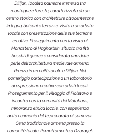
Dilijan, località balneare immersa tra
montagne e foreste, caratterizzata da un
centro storico con architetture ottocentesche
in legno, balconi e terrazze. Visita a un artista
locale con presentazione delle sue tecniche
creative. Proseguimento con la visita al
Monastero di Haghartsin, situato tra fitti
boschi di querce e considerato una delle
perle dell’architettura medievale armena.
Pranzo in un caffè locale a Dilijan. Nel
pomeriggio partecipazione a un laboratorio
di espressione creativa con artisti locali.
Proseguimento per il villaggio di Fioletovo e
incontro con la comunità dei Molokans,
minoranza etnica locale, con esperienza
della cerimonia del tè preparato al samovar.
Cena tradizionale armena presso la
comunità locale. Pernottamento a Dzoraget.