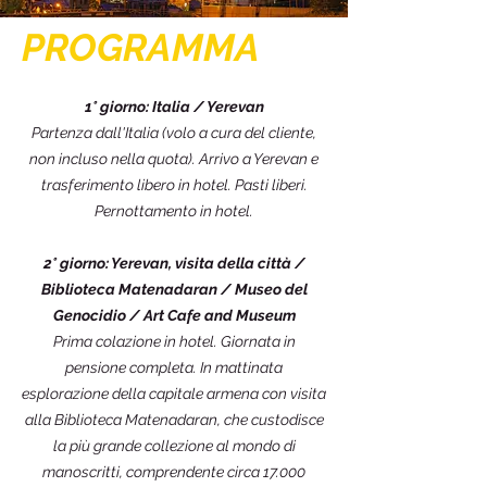
PROGRAMMA
1° giorno: Italia / Yerevan
Partenza dall'Italia (volo a cura del cliente,
non incluso nella quota). Arrivo a Yerevan e
trasferimento libero in hotel. Pasti liberi.
Pernottamento in hotel.
2° giorno: Yerevan, visita della città /
Biblioteca Matenadaran / Museo del
Genocidio / Art Cafe and Museum
Prima colazione in hotel. Giornata in
pensione completa. In mattinata
esplorazione della capitale armena con visita
alla Biblioteca Matenadaran, che custodisce
la più grande collezione al mondo di
manoscritti, comprendente circa 17.000