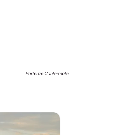
Partenze Confermate