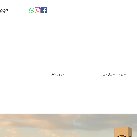
4992
Home
Destinazioni