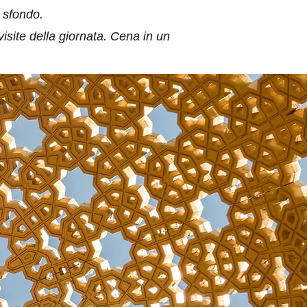
o sfondo.
 visite della giornata. Cena in un