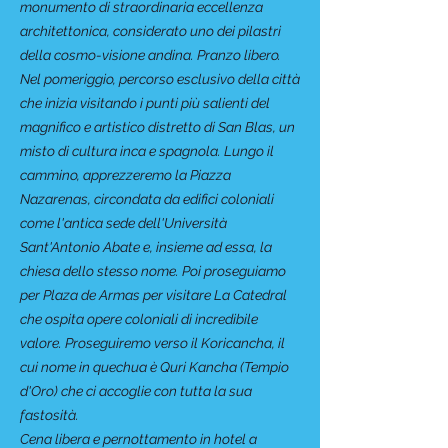
monumento di straordinaria eccellenza
architettonica, considerato uno dei pilastri
della cosmo-visione andina. Pranzo libero.
Nel pomeriggio, percorso esclusivo della città
che inizia visitando i punti più salienti del
magnifico e artistico distretto di San Blas, un
misto di cultura inca e spagnola. Lungo il
cammino, apprezzeremo la Piazza
Nazarenas, circondata da edifici coloniali
come l'antica sede dell'Università
Sant'Antonio Abate e, insieme ad essa, la
chiesa dello stesso nome. Poi proseguiamo
per Plaza de Armas per visitare La Catedral
che ospita opere coloniali di incredibile
valore. Proseguiremo verso il Koricancha, il
cui nome in quechua è Quri Kancha (Tempio
d'Oro) che ci accoglie con tutta la sua
fastosità.
Cena libera e pernottamento in hotel a