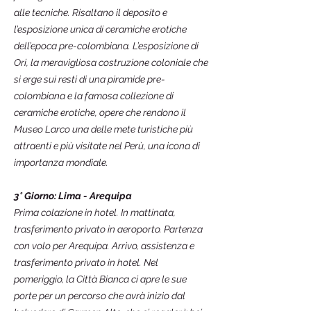
alle tecniche. Risaltano il deposito e
l’esposizione unica di ceramiche erotiche
dell’epoca pre-colombiana. L’esposizione di
Ori, la meravigliosa costruzione coloniale che
si erge sui resti di una piramide pre-
colombiana e la famosa collezione di
ceramiche erotiche, opere che rendono il
Museo Larco una delle mete turistiche più
attraenti e più visitate nel Perù, una icona di
importanza mondiale.
3° Giorno: Lima - Arequipa
Prima colazione
in hotel. In mattinata,
trasferimento privato in aeroporto. Partenza
con volo per Arequipa. Arrivo, assistenza e
trasferimento privato in hotel. Nel
pomeriggio, la Città Bianca ci apre le sue
porte per un percorso che avrà inizio dal