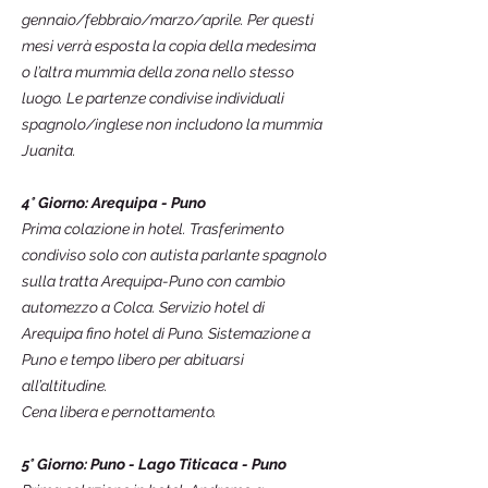
gennaio/febbraio/marzo/aprile. Per questi
mesi verrà esposta la copia della medesima
o l’altra mummia della zona nello stesso
luogo. Le partenze condivise individuali
spagnolo/inglese non includono la mummia
Juanita.
4° Giorno: Arequipa - Puno
Prima colazione in hotel. Trasferimento
condiviso solo con autista parlante spagnolo
sulla tratta Arequipa-Puno con cambio
automezzo a Colca. Servizio hotel di
Arequipa fino hotel di Puno. Sistemazione a
Puno e tempo libero per abituarsi
all’altitudine.
Cena libera e pernottamento.
5° Giorno: Puno - Lago Titicaca - Puno