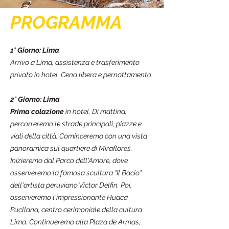
PROGRAMMA
1° Giorno: Lima
Arrivo a Lima, assistenza e trasferimento
privato in hotel. Cena libera e pernottamento.
2° Giorno: Lima
Prima colazione
in hotel. Di mattina,
percorreremo le strade principali, piazze e
viali della città. Cominceremo con una vista
panoramica sul quartiere di Miraflores.
Inizieremo dal Parco dell'Amore, dove
osserveremo la famosa scultura "Il Bacio"
dell'artista peruviano Victor Delfin. Poi,
osserveremo l'impressionante Huaca
Pucllana, centro cerimoniale della cultura
Lima. Continueremo alla Plaza de Armas,