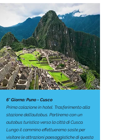
6° Giorno: Puno - Cusco
Prima colazione in hotel. Trasferimento alla
stazione dell’autobus. Partiremo con un
autobus turistico verso la città di Cusco.
Lungo il cammino effettueremo soste per
visitare le attrazioni paesaggistiche di questa