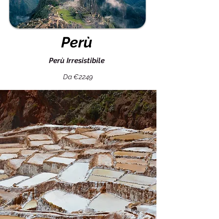
Perù
Perù Irresistibile
Da €2249