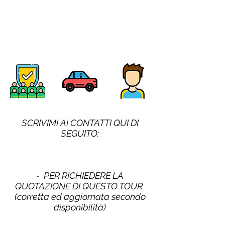
SCRIVIMI AI CONTATTI QUI DI
SEGUITO:
- PER RICHIEDERE LA
QUOTAZIONE DI QUESTO TOUR
(corretta ed aggiornata secondo
disponibilità)