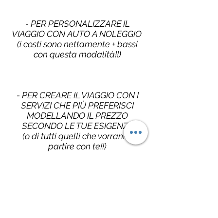
- PER PERSONALIZZARE IL
VIAGGIO CON AUTO A NOLEGGIO
(i costi sono nettamente + bassi
con questa modalità!!)
- PER CREARE IL VIAGGIO CON I
SERVIZI CHE PIÙ PREFERISCI
MODELLANDO IL PREZZO
SECONDO LE TUE ESIGENZE
(o di tutti quelli che vorranno
partire con te!!)