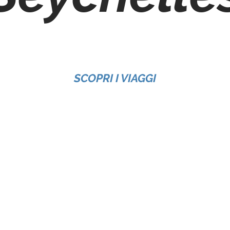
SCOPRI I VIAGGI