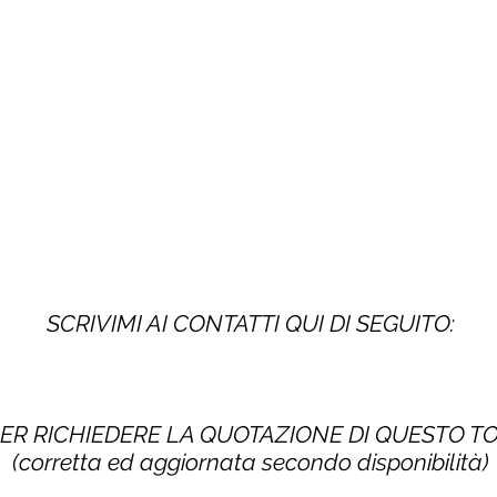
SCRIVIMI AI CONTATTI QUI DI SEGUITO:
PER RICHIEDERE LA QUOTAZIONE DI QUESTO 
(corretta ed aggiornata secondo disponibilità)