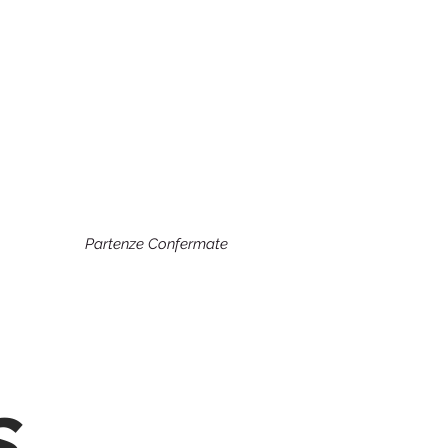
Partenze Confermate
s