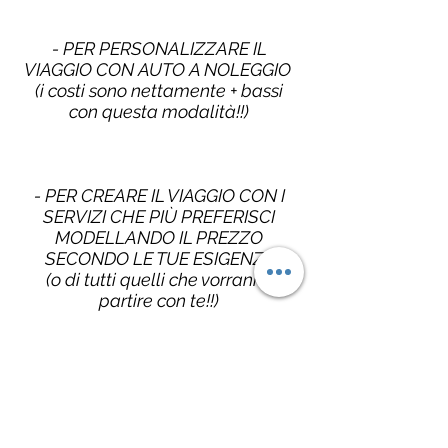
- PER PERSONALIZZARE IL
VIAGGIO CON AUTO A NOLEGGIO
(i costi sono nettamente + bassi
con questa modalità!!)
- PER CREARE IL VIAGGIO CON I
SERVIZI CHE PIÙ PREFERISCI
MODELLANDO IL PREZZO
SECONDO LE TUE ESIGENZE
(o di tutti quelli che vorranno
partire con te!!)