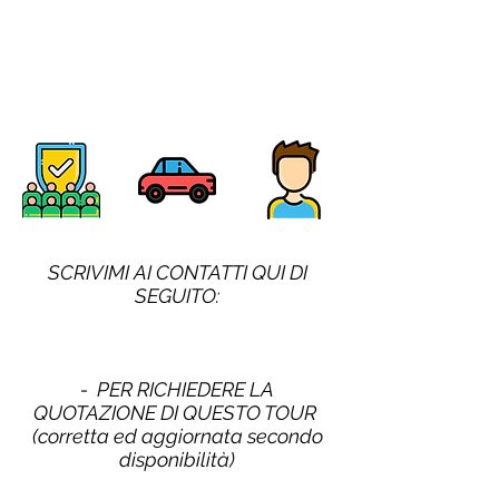
SCRIVIMI AI CONTATTI QUI DI
SEGUITO:
- PER RICHIEDERE LA
QUOTAZIONE DI QUESTO TOUR
(corretta ed aggiornata secondo
disponibilità)