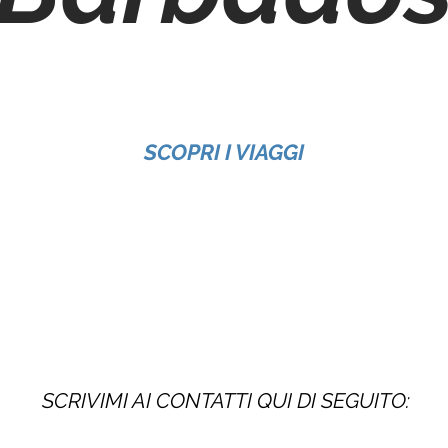
SCOPRI I VIAGGI
SCRIVIMI AI CONTATTI QUI DI SEGUITO: