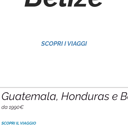
SCOPRI I VIAGGI
Guatemala, Honduras e Be
da 1990€
SCOPRI IL VIAGGIO