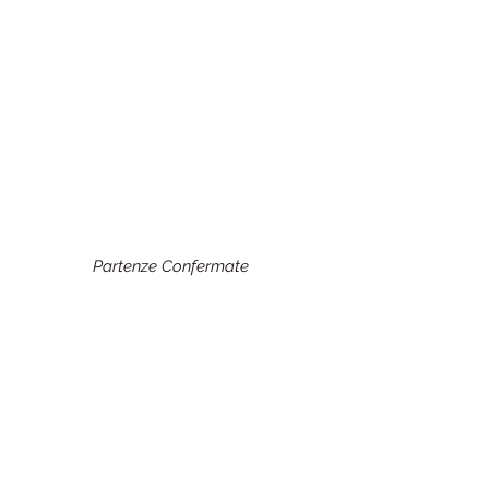
Partenze Confermate