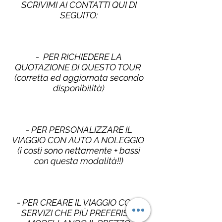
SCRIVIMI AI CONTATTI QUI DI
SEGUITO:
- PER RICHIEDERE LA
QUOTAZIONE DI QUESTO TOUR
(corretta ed aggiornata secondo
disponibilità)
- PER PERSONALIZZARE IL
VIAGGIO CON AUTO A NOLEGGIO
(i costi sono nettamente + bassi
con questa modalità!!)
- PER CREARE IL VIAGGIO CON I
SERVIZI CHE PIÙ PREFERISCI