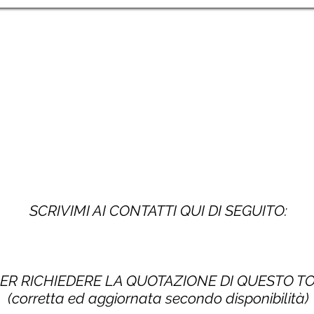
SCRIVIMI AI CONTATTI QUI DI SEGUITO:
PER RICHIEDERE LA QUOTAZIONE DI QUESTO 
(corretta ed aggiornata secondo disponibilità)