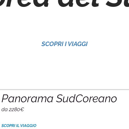
SCOPRI I VIAGGI
Panorama SudCoreano
da 2280€
SCOPRI IL VIAGGIO