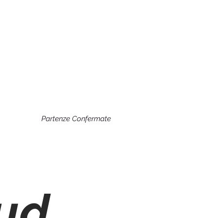
Partenze Confermate
Sud