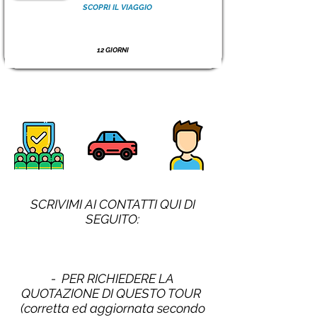
SCOPRI IL VIAGGIO
12 GIORNI
SCRIVIMI AI CONTATTI QUI DI
SEGUITO:
- PER RICHIEDERE LA
QUOTAZIONE DI QUESTO TOUR
(corretta ed aggiornata secondo