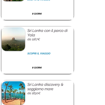
8 GIORNI
Sri Lanka con il parco di
Yala
da 1167€
SCOPRI IL VIAGGIO
8 GIORNI
Sri Lanka discovery &
soggiorno mare
da 1830€