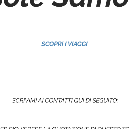
SCOPRI I VIAGGI
SCRIVIMI AI CONTATTI QUI DI SEGUITO: