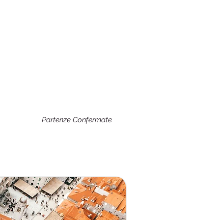
Partenze Confermate