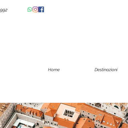
4992
Home
Destinazioni