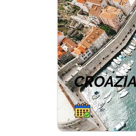
CROAZIA