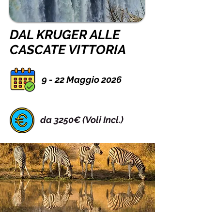
DAL KRUGER ALLE
CASCATE VITTORIA
9 - 22 Maggio 2026
da 3250€ (Voli Incl.)